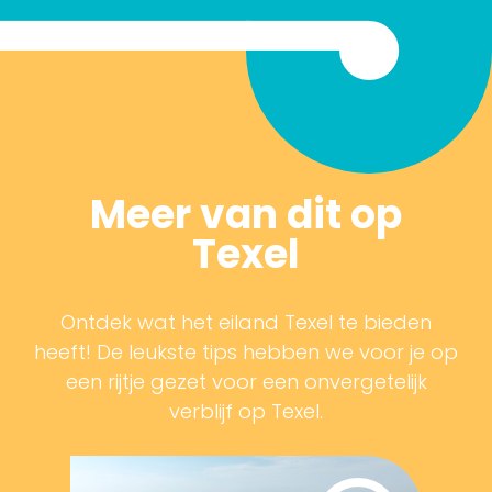
Meer van dit op
Texel
Ontdek wat het eiland Texel te bieden
heeft! De leukste tips hebben we voor je op
een rijtje gezet voor een onvergetelijk
verblijf op Texel.