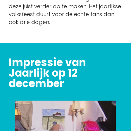
deze juist verder op te maken. Het jaarlijkse
volksfeest duurt voor de echte fans dan
ook drie dagen.
Impressie van
Jaarlijk op 12
december