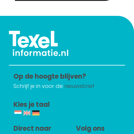
Op de hoogte blijven?
Schrijf je in voor de
nieuwsbrief
Kies je taal
Direct naar
Volg ons