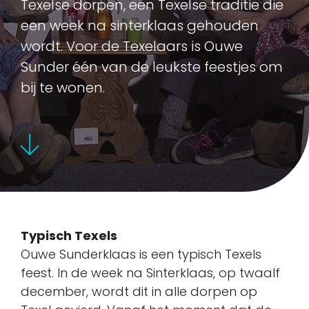
Texelse dorpen, een Texelse traditie die
een week na sinterklaas gehouden
wordt. Voor de Texelaars is Ouwe
Sunder één van de leukste feestjes om
bij te wonen.
Typisch Texels
Ouwe Sunderklaas is een typisch Texels
feest. In de week na Sinterklaas, op twaalf
december, wordt dit in alle dorpen op