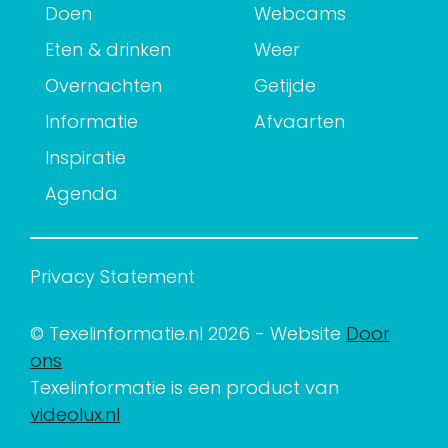
Doen
Webcams
Eten & drinken
Weer
Overnachten
Getijde
Informatie
Afvaarten
Inspiratie
Agenda
Privacy Statement
© Texelinformatie.nl 2026 - Website
Door
ons
Texelinformatie is een product van
videolux.nl