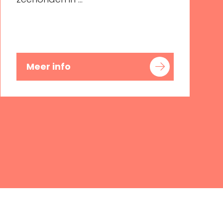
Meer info