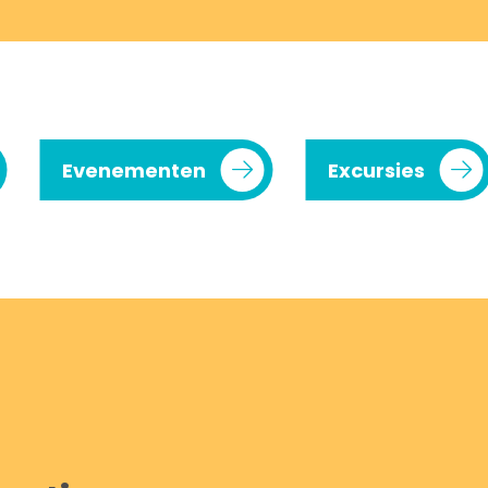
Evenementen
Excursies