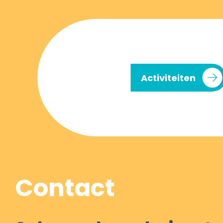
Activiteiten
Contact