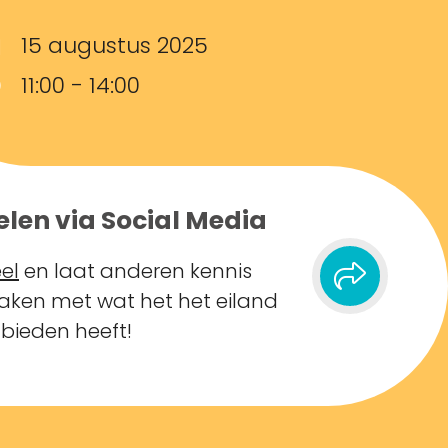
15 augustus 2025
11:00 - 14:00
elen via Social Media
el
en laat anderen kennis
ken met wat het het eiland
 bieden heeft!