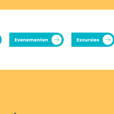
Evenementen
Excursies