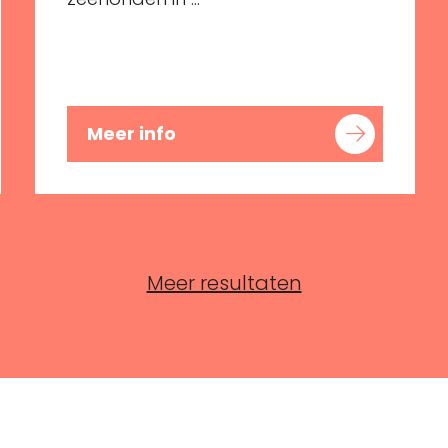
Meer info
Meer resultaten