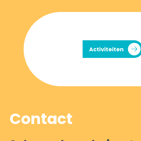
Activiteiten
Contact