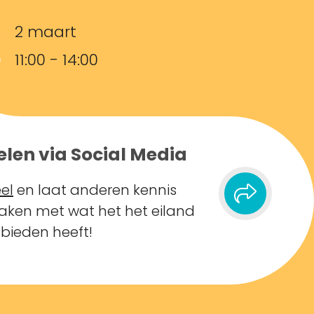
2 maart
11:00 - 14:00
elen via Social Media
el
en laat anderen kennis
ken met wat het het eiland
 bieden heeft!