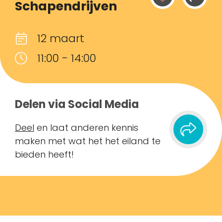
Schapendrijven
12 maart
11:00 - 14:00
Delen via Social Media
Deel
en laat anderen kennis
maken met wat het het eiland te
bieden heeft!