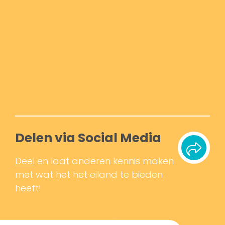
Delen via Social Media
Deel
en laat anderen kennis maken
met wat het het eiland te bieden
heeft!