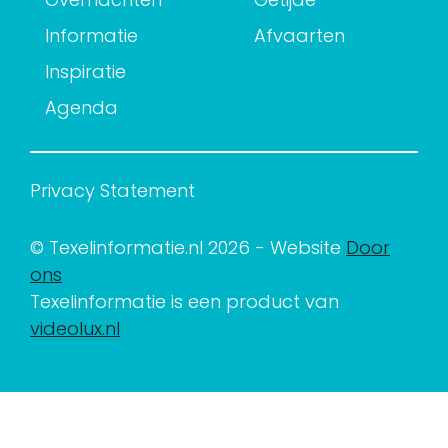
Informatie
Afvaarten
Inspiratie
Agenda
Privacy Statement
© Texelinformatie.nl 2026 - Website
Door
ons
Texelinformatie is een product van
videolux.nl