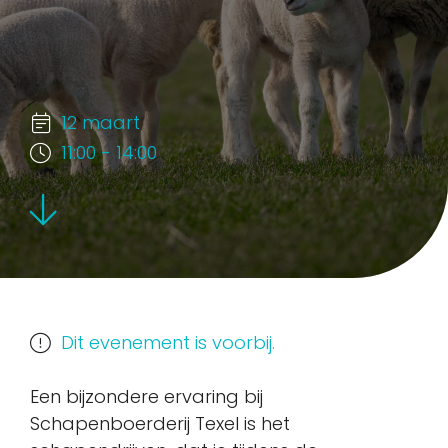
12 maart
11:00 - 14:00
Dit evenement is voorbij.
Een bijzondere ervaring bij
Schapenboerderij Texel is het