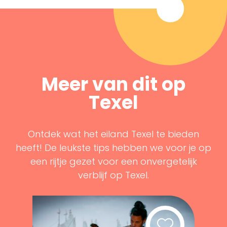
Meer van dit op
Texel
Ontdek wat het eiland Texel te bieden
heeft! De leukste tips hebben we voor je op
een rijtje gezet voor een onvergetelijk
verblijf op Texel.