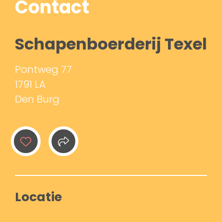
Contact
Schapenboerderij Texel
Pontweg 77
1791 LA
Den Burg
Locatie