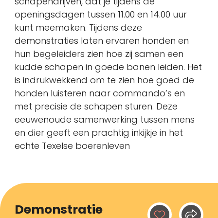
schapendrijven, dat je tijdens de
openingsdagen tussen 11.00 en 14.00 uur
kunt meemaken. Tijdens deze
demonstraties laten ervaren honden en
hun begeleiders zien hoe zij samen een
kudde schapen in goede banen leiden. Het
is indrukwekkend om te zien hoe goed de
honden luisteren naar commando’s en
met precisie de schapen sturen. Deze
eeuwenoude samenwerking tussen mens
en dier geeft een prachtig inkijkje in het
echte Texelse boerenleven
Demonstratie