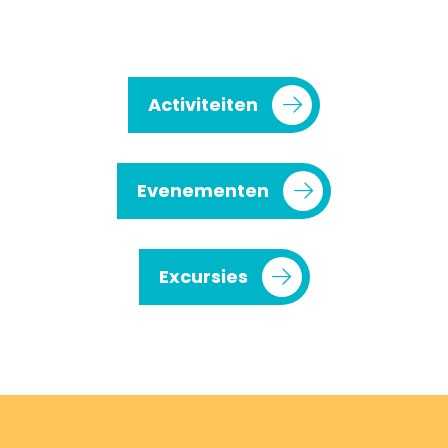
Activiteiten
Evenementen
Excursies