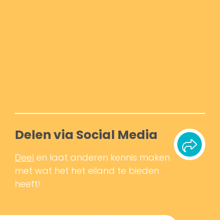
Delen via Social Media
Deel
en laat anderen kennis maken
met wat het het eiland te bieden
heeft!