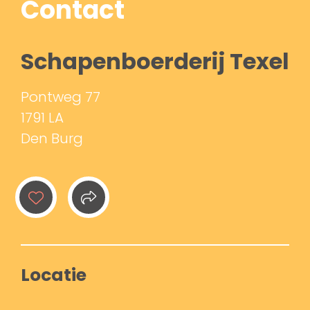
Contact
Schapenboerderij Texel
Pontweg 77
1791 LA
Den Burg
Locatie