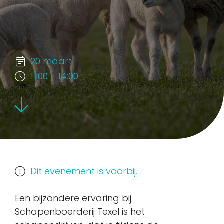
20 maart
11:00 - 14:00
Dit evenement is voorbij.
Een bijzondere ervaring bij
Schapenboerderij Texel is het