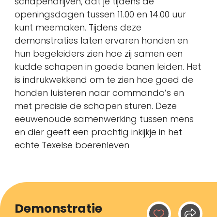
schapendrijven, dat je tijdens de
openingsdagen tussen 11.00 en 14.00 uur
kunt meemaken. Tijdens deze
demonstraties laten ervaren honden en
hun begeleiders zien hoe zij samen een
kudde schapen in goede banen leiden. Het
is indrukwekkend om te zien hoe goed de
honden luisteren naar commando’s en
met precisie de schapen sturen. Deze
eeuwenoude samenwerking tussen mens
en dier geeft een prachtig inkijkje in het
echte Texelse boerenleven
Demonstratie