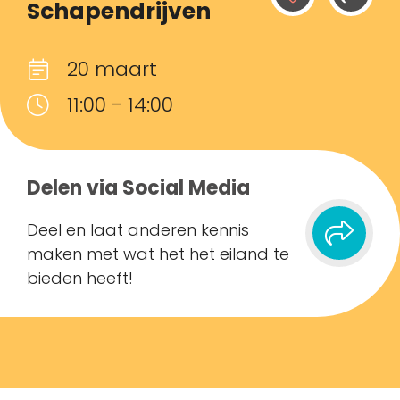
Schapendrijven
20 maart
11:00 - 14:00
Delen via Social Media
Deel
en laat anderen kennis
maken met wat het het eiland te
bieden heeft!