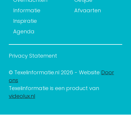
Informatie
Afvaarten
Inspiratie
Agenda
Privacy Statement
© Texelinformatie.nl 2026 - Website
Door
ons
Texelinformatie is een product van
videolux.nl