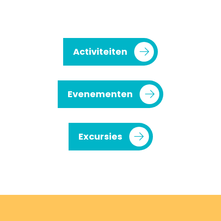
Activiteiten
Evenementen
Excursies