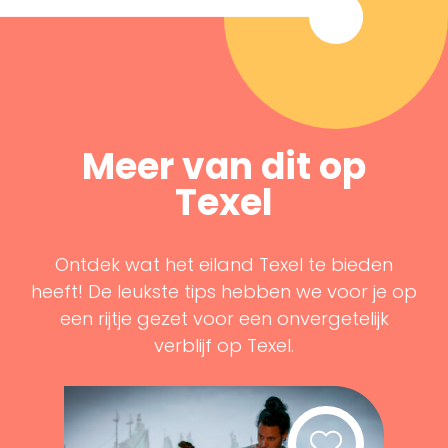
Meer van dit op
Texel
Ontdek wat het eiland Texel te bieden
heeft! De leukste tips hebben we voor je op
een rijtje gezet voor een onvergetelijk
verblijf op Texel.