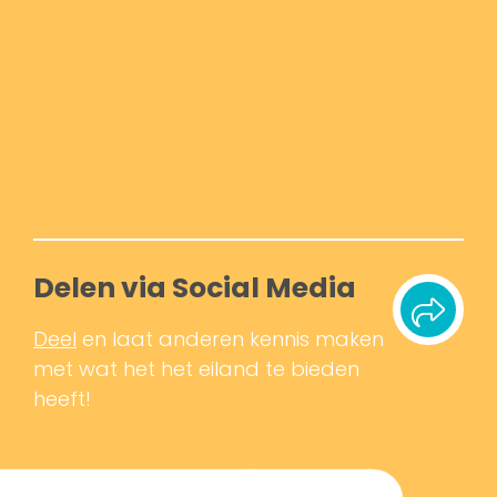
Delen via Social Media
Deel
en laat anderen kennis maken
met wat het het eiland te bieden
heeft!