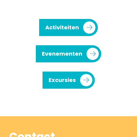
Activiteiten
Evenementen
Excursies
Contact