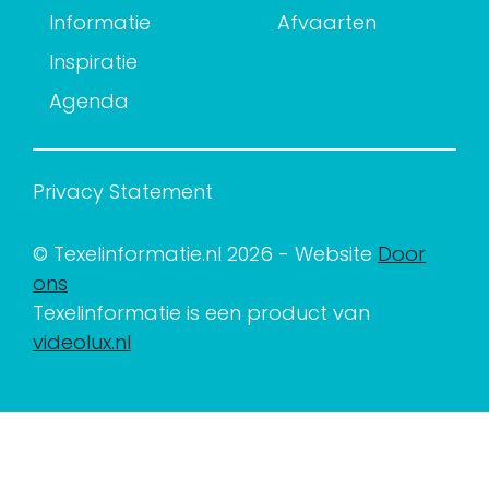
Informatie
Afvaarten
Inspiratie
Agenda
Privacy Statement
© Texelinformatie.nl 2026 - Website
Door
ons
Texelinformatie is een product van
videolux.nl