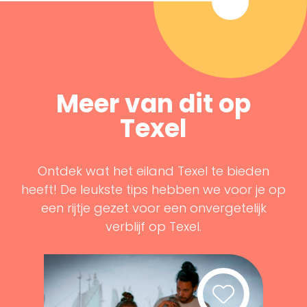
Meer van dit op
Texel
Ontdek wat het eiland Texel te bieden
heeft! De leukste tips hebben we voor je op
een rijtje gezet voor een onvergetelijk
verblijf op Texel.