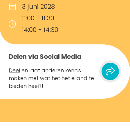
3 juni 2028
11:00 - 11:30
14:00 - 14:30
Delen via Social Media
Deel
en laat anderen kennis
maken met wat het het eiland te
bieden heeft!