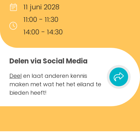
11 juni 2028
11:00 - 11:30
14:00 - 14:30
Delen via Social Media
Deel
en laat anderen kennis
maken met wat het het eiland te
bieden heeft!