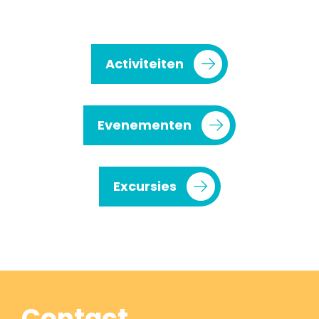
Activiteiten
Evenementen
Excursies
Contact