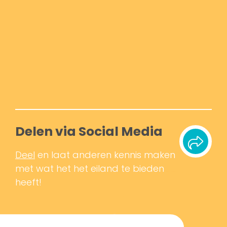
Delen via Social Media
Deel
en laat anderen kennis maken
met wat het het eiland te bieden
heeft!