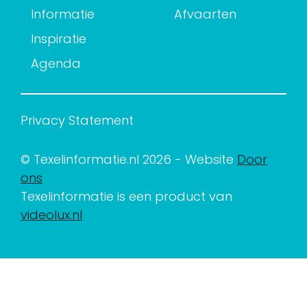
Informatie
Afvaarten
Inspiratie
Agenda
Privacy Statement
© Texelinformatie.nl 2026 - Website
Door
ons
Texelinformatie is een product van
videolux.nl