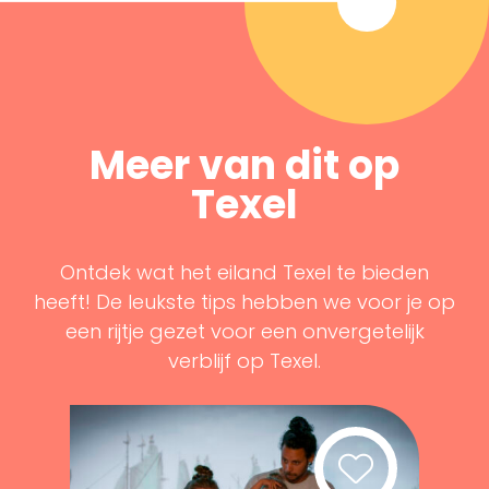
Meer van dit op
Texel
Ontdek wat het eiland Texel te bieden
heeft! De leukste tips hebben we voor je op
een rijtje gezet voor een onvergetelijk
verblijf op Texel.