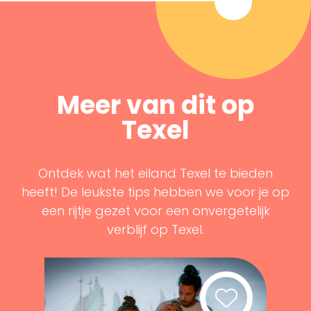
Meer van dit op
Texel
Ontdek wat het eiland Texel te bieden
heeft! De leukste tips hebben we voor je op
een rijtje gezet voor een onvergetelijk
verblijf op Texel.