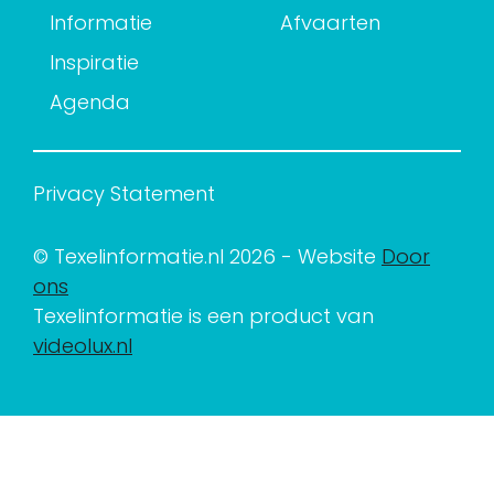
Informatie
Afvaarten
Inspiratie
Agenda
Privacy Statement
© Texelinformatie.nl 2026 - Website
Door
ons
Texelinformatie is een product van
videolux.nl