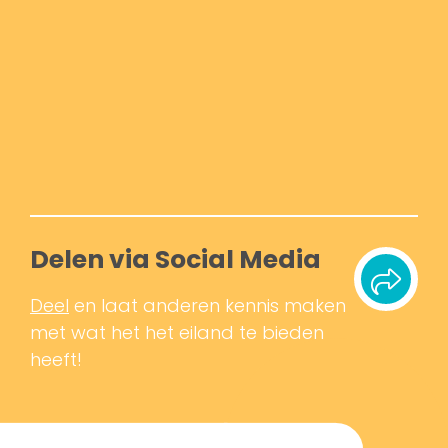
Delen via Social Media
Deel
en laat anderen kennis maken
met wat het het eiland te bieden
heeft!