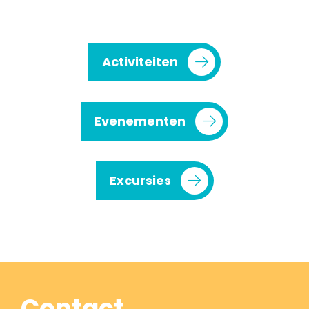
Activiteiten
Evenementen
Excursies
Contact