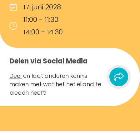
17 juni 2028
11:00 - 11:30
14:00 - 14:30
Delen via Social Media
Deel
en laat anderen kennis
maken met wat het het eiland te
bieden heeft!