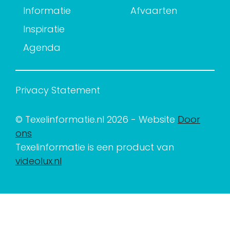
Informatie
Afvaarten
Inspiratie
Agenda
Privacy Statement
© Texelinformatie.nl 2026 - Website
Door
ons
Texelinformatie is een product van
videolux.nl