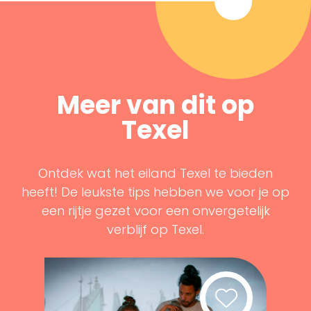
Meer van dit op
Texel
Ontdek wat het eiland Texel te bieden
heeft! De leukste tips hebben we voor je op
een rijtje gezet voor een onvergetelijk
verblijf op Texel.