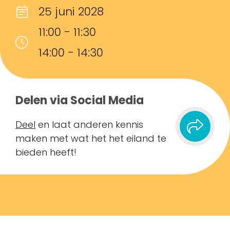
25 juni 2028
11:00 - 11:30
14:00 - 14:30
Delen via Social Media
Deel
en laat anderen kennis
maken met wat het het eiland te
bieden heeft!