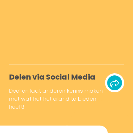
Delen via Social Media
Deel
en laat anderen kennis maken
met wat het het eiland te bieden
heeft!