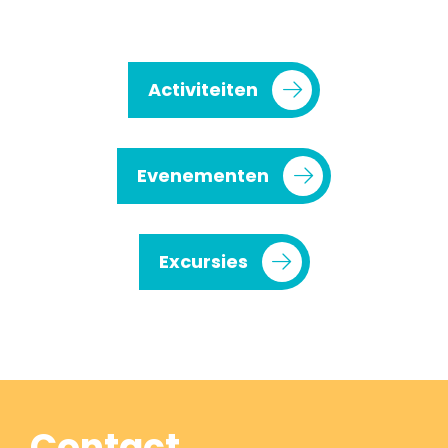
Activiteiten
Evenementen
Excursies
Contact