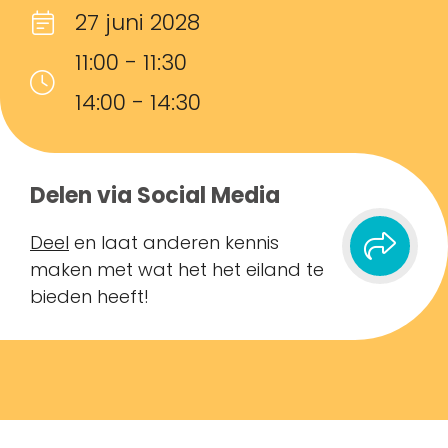
27 juni 2028
11:00 - 11:30
14:00 - 14:30
Delen via Social Media
Deel
en laat anderen kennis
maken met wat het het eiland te
bieden heeft!