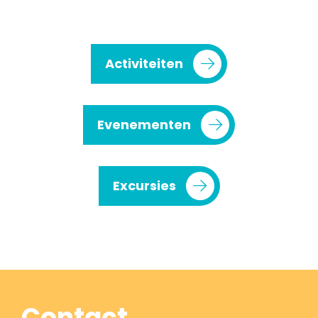
Activiteiten
Evenementen
Excursies
Contact