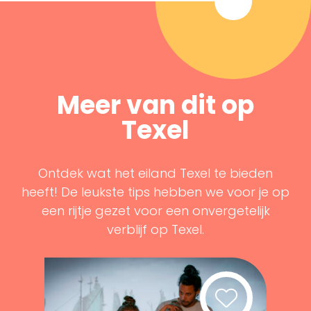
Meer van dit op
Texel
Ontdek wat het eiland Texel te bieden
heeft! De leukste tips hebben we voor je op
een rijtje gezet voor een onvergetelijk
verblijf op Texel.