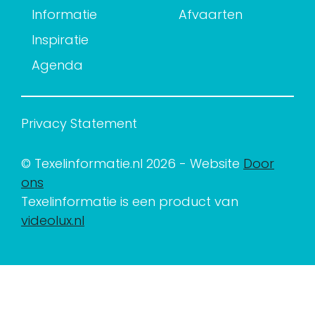
Informatie
Afvaarten
Inspiratie
Agenda
Privacy Statement
© Texelinformatie.nl 2026 - Website
Door
ons
Texelinformatie is een product van
videolux.nl