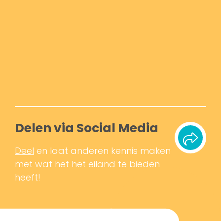
Delen via Social Media
Deel
en laat anderen kennis maken
met wat het het eiland te bieden
heeft!