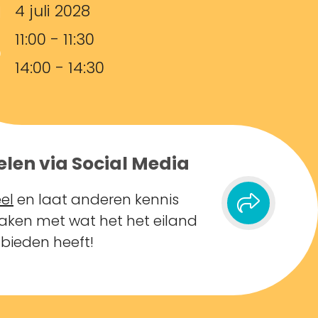
4 juli 2028
11:00 - 11:30
14:00 - 14:30
elen via Social Media
el
en laat anderen kennis
ken met wat het het eiland
 bieden heeft!