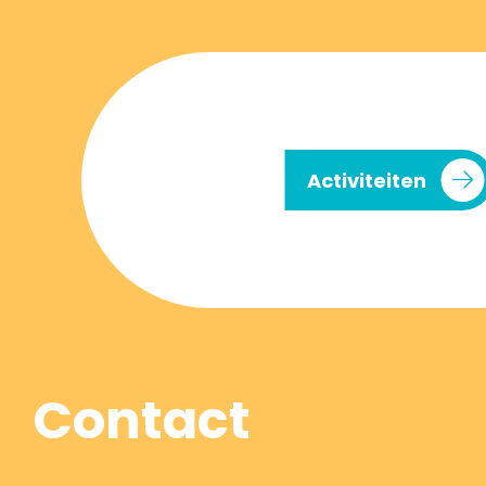
Activiteiten
Contact