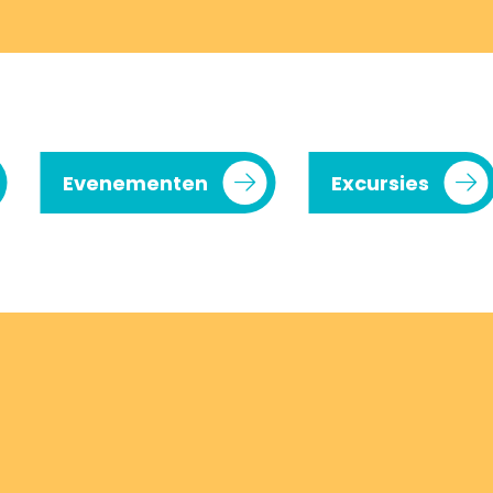
Evenementen
Excursies