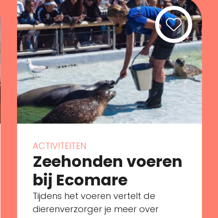
ACTIVITEITEN
Zeehonden voeren
bij Ecomare
Tijdens het voeren vertelt de
dierenverzorger je meer over