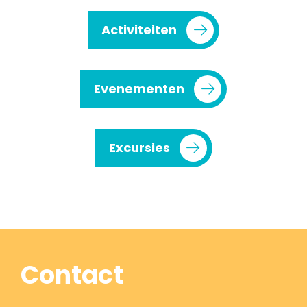
Activiteiten
Evenementen
Excursies
Contact