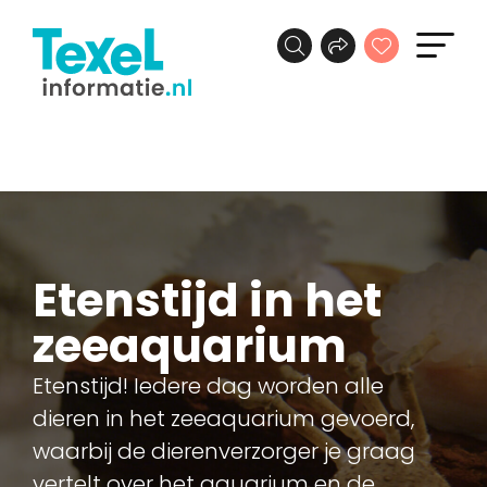
Etenstijd in het
zeeaquarium
Etenstijd! Iedere dag worden alle
dieren in het zeeaquarium gevoerd,
waarbij de dierenverzorger je graag
vertelt over het aquarium en de