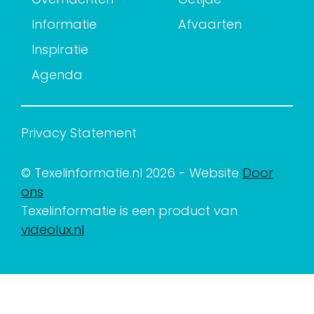
Informatie
Afvaarten
Inspiratie
Agenda
Privacy Statement
© Texelinformatie.nl 2026 - Website
Door
ons
Texelinformatie is een product van
videolux.nl