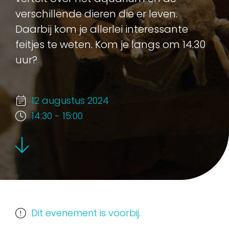
verschillende dieren die er leven.
Daarbij kom je allerlei interessante
feitjes te weten. Kom je langs om 14.30
uur?
12 augustus 2024
14:30 - 15:00
Dit evenement is voorbij.