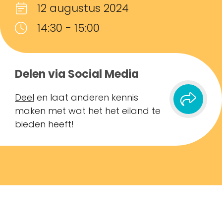
12 augustus 2024
14:30 - 15:00
Delen via Social Media
Deel
en laat anderen kennis
maken met wat het het eiland te
bieden heeft!