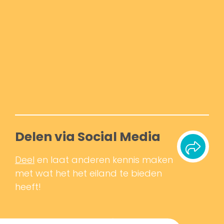
Delen via Social Media
Deel
en laat anderen kennis maken
met wat het het eiland te bieden
heeft!