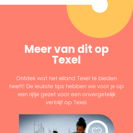
Meer van dit op
Texel
Ontdek wat het eiland Texel te bieden
heeft! De leukste tips hebben we voor je op
een rijtje gezet voor een onvergetelijk
verblijf op Texel.