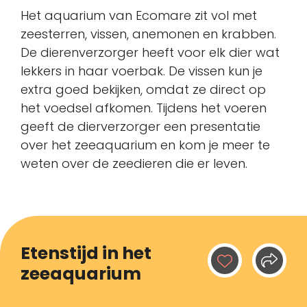
Het aquarium van Ecomare zit vol met
zeesterren, vissen, anemonen en krabben.
De dierenverzorger heeft voor elk dier wat
lekkers in haar voerbak. De vissen kun je
extra goed bekijken, omdat ze direct op
het voedsel afkomen. Tijdens het voeren
geeft de dierverzorger een presentatie
over het zeeaquarium en kom je meer te
weten over de zeedieren die er leven.
Etenstijd in het
zeeaquarium