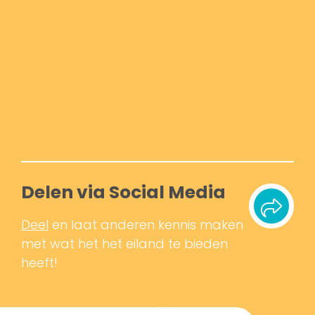
Delen via Social Media
Deel
en laat anderen kennis maken
met wat het het eiland te bieden
heeft!