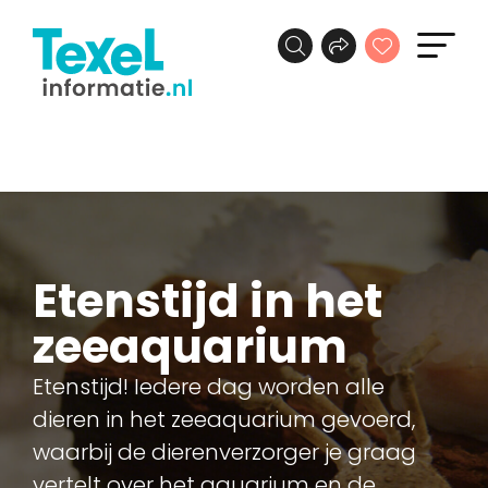
Etenstijd in het
zeeaquarium
Etenstijd! Iedere dag worden alle
dieren in het zeeaquarium gevoerd,
waarbij de dierenverzorger je graag
vertelt over het aquarium en de