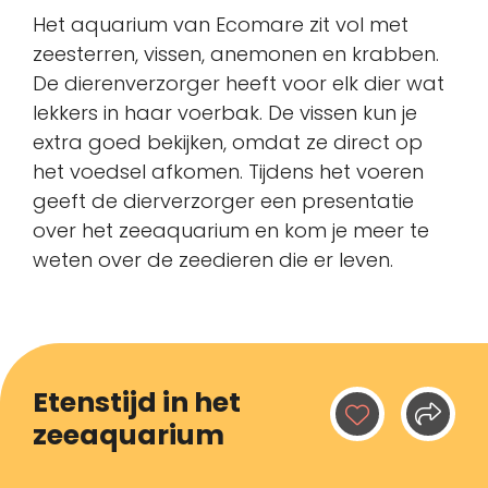
Het aquarium van Ecomare zit vol met
zeesterren, vissen, anemonen en krabben.
De dierenverzorger heeft voor elk dier wat
lekkers in haar voerbak. De vissen kun je
extra goed bekijken, omdat ze direct op
het voedsel afkomen. Tijdens het voeren
geeft de dierverzorger een presentatie
over het zeeaquarium en kom je meer te
weten over de zeedieren die er leven.
Etenstijd in het
zeeaquarium