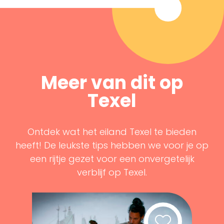
Meer van dit op
Texel
Ontdek wat het eiland Texel te bieden
heeft! De leukste tips hebben we voor je op
een rijtje gezet voor een onvergetelijk
verblijf op Texel.