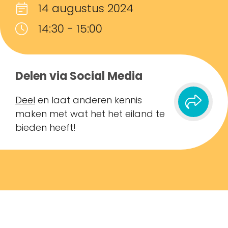
14 augustus 2024
14:30 - 15:00
Delen via Social Media
Deel
en laat anderen kennis
maken met wat het het eiland te
bieden heeft!