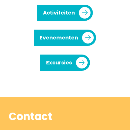
Activiteiten
Evenementen
Excursies
Contact