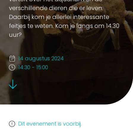
verschillende dieren die er leven.
Daarbij kom je allerlei interessante
feitjes te weten. Kom je langs om 14.30
uur?
14 augustus 2024
14:30 - 15:00
Dit evenement is voorbij.