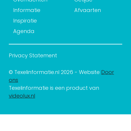
Informatie
Afvaarten
Inspiratie
Agenda
Privacy Statement
© Texelinformatie.nl 2026 - Website
Door
ons
Texelinformatie is een product van
videolux.nl