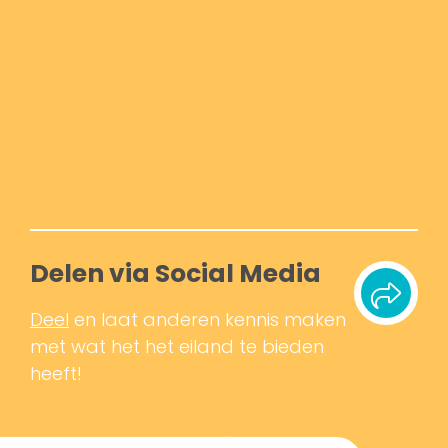
Delen via Social Media
Deel
en laat anderen kennis maken
met wat het het eiland te bieden
heeft!