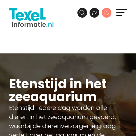
Etenstijd in het
zeeaquarium
Etenstijd! Iedere dag worden alle
dieren in het zeeaquarium gevoerd,
waarbij de dierenverzorger je graag
vertelt over het aquarium en de