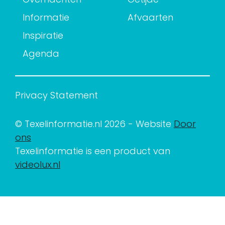
Informatie
Afvaarten
Inspiratie
Agenda
Privacy Statement
© Texelinformatie.nl 2026 - Website
Door
ons
Texelinformatie is een product van
videolux.nl