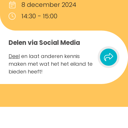
8 december 2024
14:30 - 15:00
Delen via Social Media
Deel
en laat anderen kennis
maken met wat het het eiland te
bieden heeft!