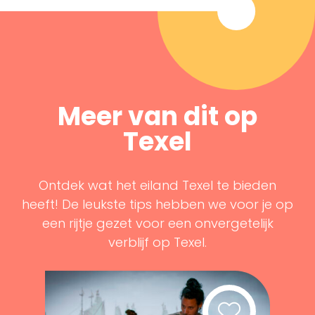
Meer van dit op
Texel
Ontdek wat het eiland Texel te bieden
heeft! De leukste tips hebben we voor je op
een rijtje gezet voor een onvergetelijk
verblijf op Texel.