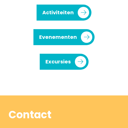
Activiteiten
Evenementen
Excursies
Contact