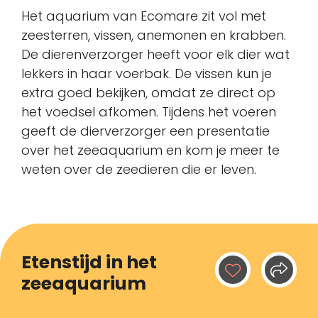
Het aquarium van Ecomare zit vol met
zeesterren, vissen, anemonen en krabben.
De dierenverzorger heeft voor elk dier wat
lekkers in haar voerbak. De vissen kun je
extra goed bekijken, omdat ze direct op
het voedsel afkomen. Tijdens het voeren
geeft de dierverzorger een presentatie
over het zeeaquarium en kom je meer te
weten over de zeedieren die er leven.
Etenstijd in het
zeeaquarium