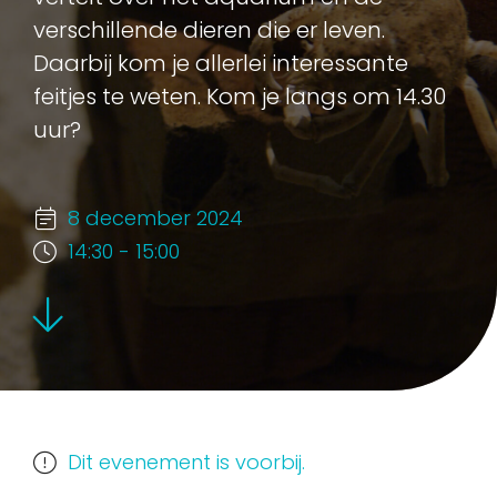
verschillende dieren die er leven.
Daarbij kom je allerlei interessante
feitjes te weten. Kom je langs om 14.30
uur?
8 december 2024
14:30 - 15:00
Dit evenement is voorbij.