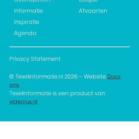
Informatie
Afvaarten
Inspiratie
Agenda
Privacy Statement
© Texelinformatie.nl 2026 - Website
Door
ons
Texelinformatie is een product van
videolux.nl