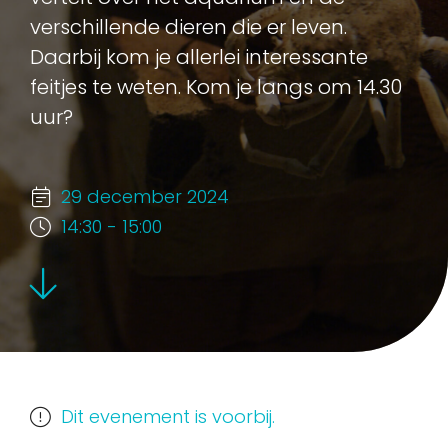
verschillende dieren die er leven.
Daarbij kom je allerlei interessante
feitjes te weten. Kom je langs om 14.30
uur?
29 december 2024
14:30 - 15:00
Dit evenement is voorbij.