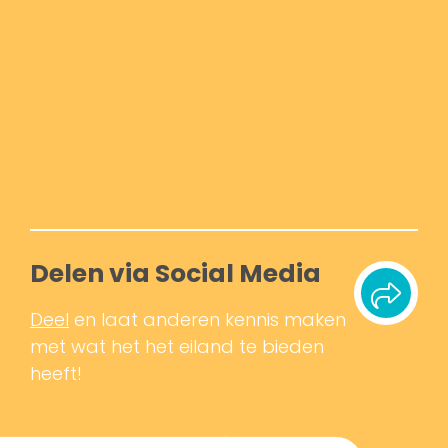
Delen via Social Media
Deel
en laat anderen kennis maken
met wat het het eiland te bieden
heeft!