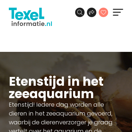
Etenstijd in het
zeeaquarium
Etenstijd! Iedere dag worden alle
dieren in het zeeaquarium gevoerd,
waarbij de dierenverzorger je graag
vertelt over het aquarium en de