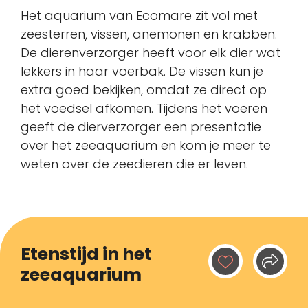
Het aquarium van Ecomare zit vol met
zeesterren, vissen, anemonen en krabben.
De dierenverzorger heeft voor elk dier wat
lekkers in haar voerbak. De vissen kun je
extra goed bekijken, omdat ze direct op
het voedsel afkomen. Tijdens het voeren
geeft de dierverzorger een presentatie
over het zeeaquarium en kom je meer te
weten over de zeedieren die er leven.
Etenstijd in het
zeeaquarium