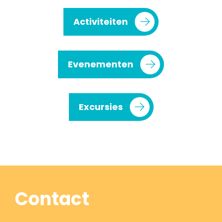
Activiteiten
Evenementen
Excursies
Contact