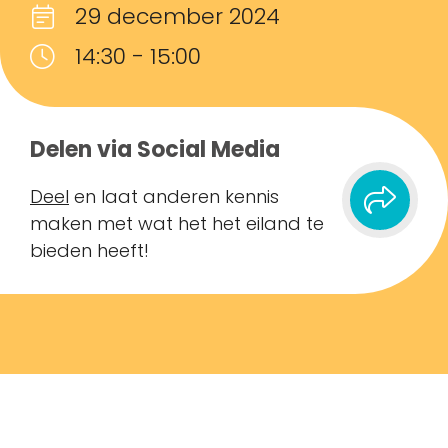
29 december 2024
14:30 - 15:00
Delen via Social Media
Deel
en laat anderen kennis
maken met wat het het eiland te
bieden heeft!