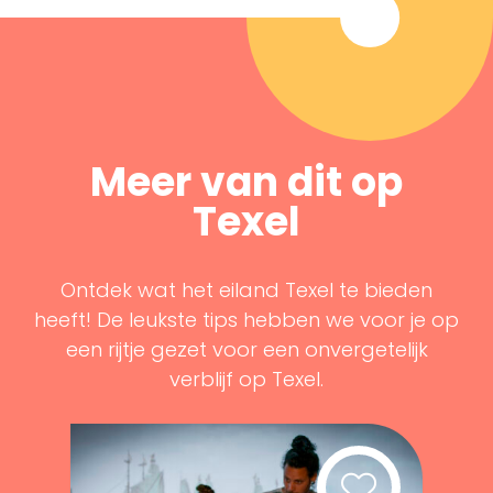
Meer van dit op
Texel
Ontdek wat het eiland Texel te bieden
heeft! De leukste tips hebben we voor je op
een rijtje gezet voor een onvergetelijk
verblijf op Texel.