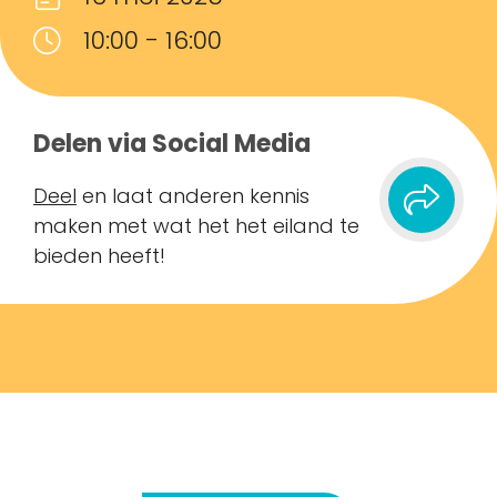
10:00 - 16:00
Delen via Social Media
Deel
en laat anderen kennis
maken met wat het het eiland te
bieden heeft!