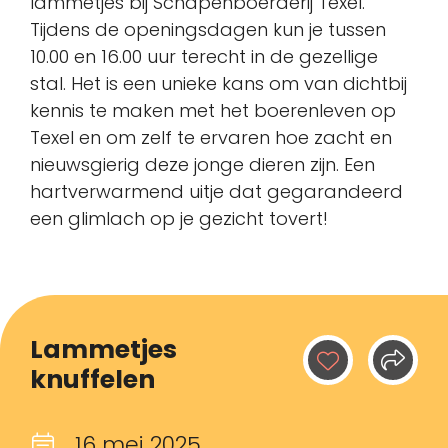
lammetjes bij Schapenboerderij Texel.
Tijdens de openingsdagen kun je tussen
10.00 en 16.00 uur terecht in de gezellige
stal. Het is een unieke kans om van dichtbij
kennis te maken met het boerenleven op
Texel en om zelf te ervaren hoe zacht en
nieuwsgierig deze jonge dieren zijn. Een
hartverwarmend uitje dat gegarandeerd
een glimlach op je gezicht tovert!
Lammetjes
knuffelen
16 mei 2025