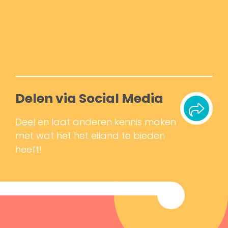
Delen via Social Media
Deel
en laat anderen kennis maken
met wat het het eiland te bieden
heeft!