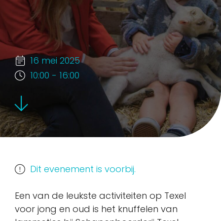
16 mei 2025
10:00 - 16:00
Dit evenement is voorbij.
Een van de leukste activiteiten op Texel
voor jong en oud is het knuffelen van