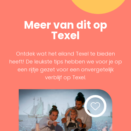
Meer van dit op
Texel
Ontdek wat het eiland Texel te bieden
heeft! De leukste tips hebben we voor je op
een rijtje gezet voor een onvergetelijk
verblijf op Texel.