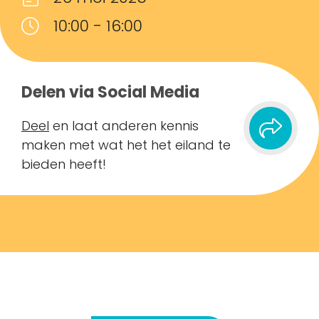
10:00 - 16:00
Delen via Social Media
Deel
en laat anderen kennis
maken met wat het het eiland te
bieden heeft!