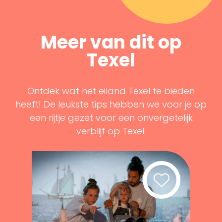
Meer van dit op
Texel
Ontdek wat het eiland Texel te bieden
heeft! De leukste tips hebben we voor je op
een rijtje gezet voor een onvergetelijk
verblijf op Texel.