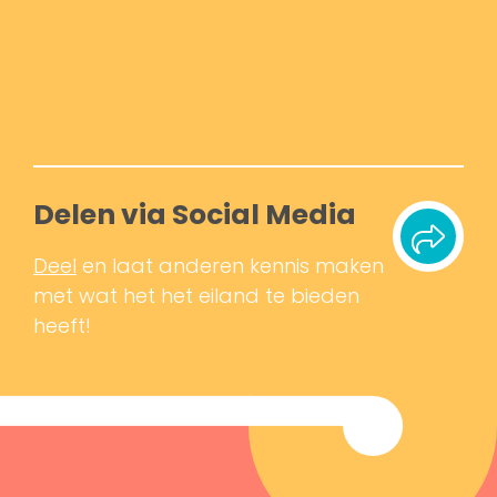
Delen via Social Media
Deel
en laat anderen kennis maken
met wat het het eiland te bieden
heeft!