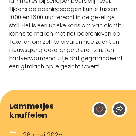
lammetjes bij Schapenboerderij Texel.
Tijdens de openingsdagen kun je tussen
10.00 en 16.00 uur terecht in de gezellige
stal. Het is een unieke kans om van dichtbij
kennis te maken met het boerenleven op
Texel en om zelf te ervaren hoe zacht en
nieuwsgierig deze jonge dieren zijn. Een
hartverwarmend uitje dat gegarandeerd
een glimlach op je gezicht tovert!
Lammetjes
knuffelen
26 mei 2025