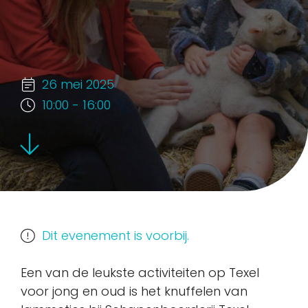
26 mei 2025
10:00 - 16:00
Dit evenement is voorbij.
Een van de leukste activiteiten op Texel
voor jong en oud is het knuffelen van