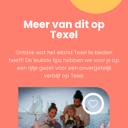
Meer van dit op
Texel
Ontdek wat het eiland Texel te bieden
heeft! De leukste tips hebben we voor je op
een rijtje gezet voor een onvergetelijk
verblijf op Texel.