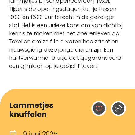
lammetjes bij Schapenboerderij Texel.
Tijdens de openingsdagen kun je tussen
10.00 en 16.00 uur terecht in de gezellige
stal. Het is een unieke kans om van dichtbij
kennis te maken met het boerenleven op
Texel en om zelf te ervaren hoe zacht en
nieuwsgierig deze jonge dieren zijn. Een
hartverwarmend uitje dat gegarandeerd
een glimlach op je gezicht tovert!
Lammetjes
knuffelen
9 juni 2025