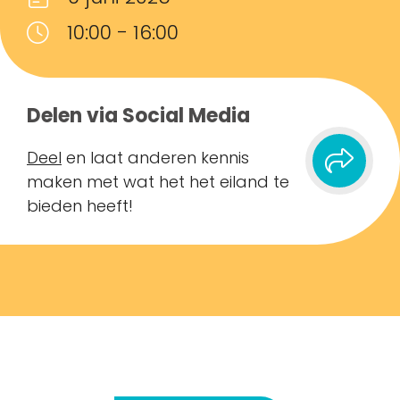
10:00 - 16:00
Delen via Social Media
Deel
en laat anderen kennis
maken met wat het het eiland te
bieden heeft!