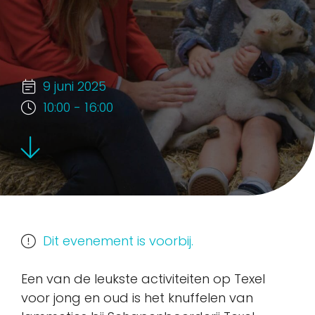
9 juni 2025
10:00 - 16:00
Dit evenement is voorbij.
Een van de leukste activiteiten op Texel
voor jong en oud is het knuffelen van