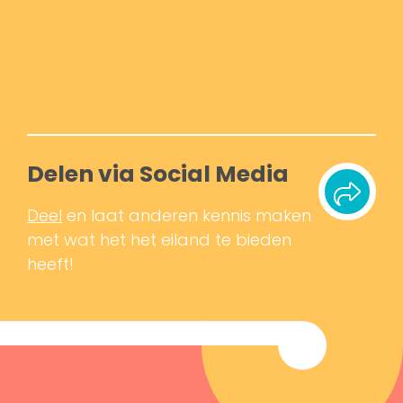
Delen via Social Media
Deel
en laat anderen kennis maken
met wat het het eiland te bieden
heeft!