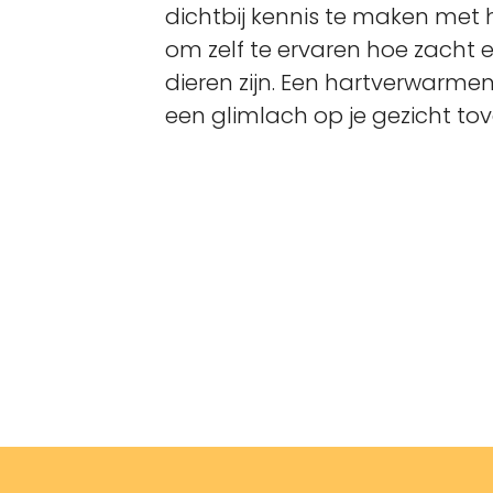
dichtbij kennis te maken met 
om zelf te ervaren hoe zacht 
dieren zijn. Een hartverwarme
een glimlach op je gezicht tov