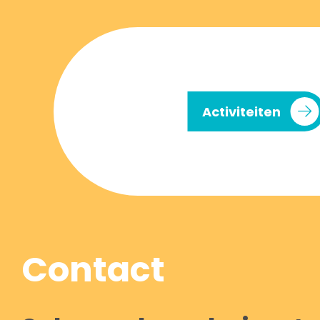
Activiteiten
Contact