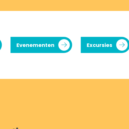
Evenementen
Excursies