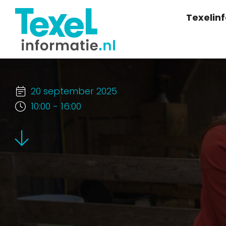
Texelin
20 september 2025
10:00 - 16:00