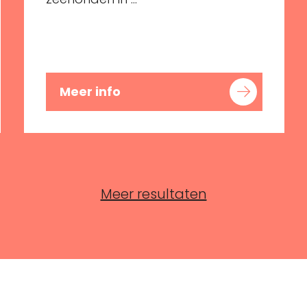
Meer info
Meer resultaten