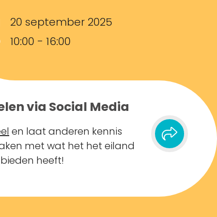
20 september 2025
10:00 - 16:00
elen via Social Media
el
en laat anderen kennis
ken met wat het het eiland
 bieden heeft!