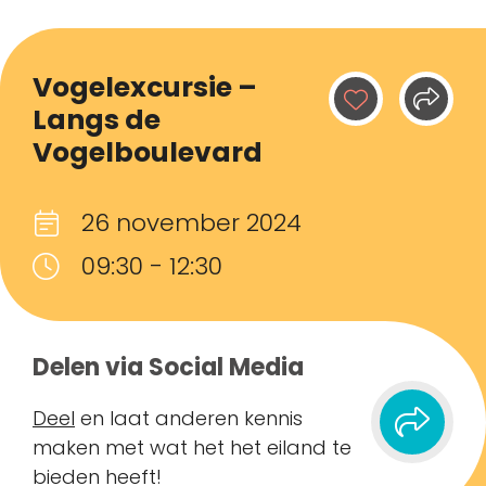
Vogelexcursie –
Langs de
Vogelboulevard
26 november 2024
09:30 - 12:30
Delen via Social Media
Deel
en laat anderen kennis
maken met wat het het eiland te
bieden heeft!