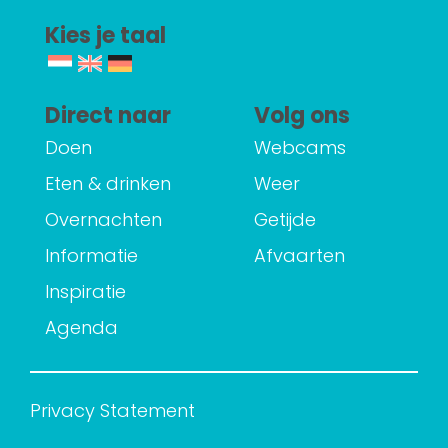
Kies je taal
Direct naar
Volg ons
Doen
Webcams
Eten & drinken
Weer
Overnachten
Getijde
Informatie
Afvaarten
Inspiratie
Agenda
Privacy Statement