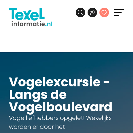
Vogelexcursie -
Langs de
Vogelboulevard
Vogelliefhebbers opgelet! Wekelijks
worden er door het