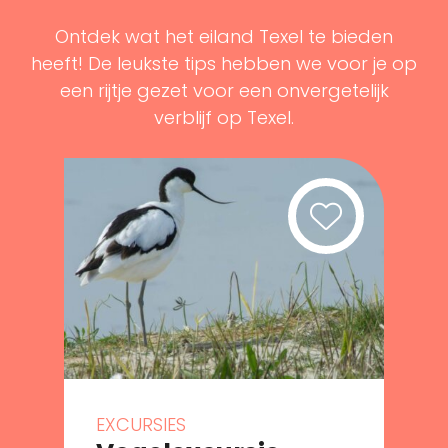
Ontdek wat het eiland Texel te bieden
heeft! De leukste tips hebben we voor je op
een rijtje gezet voor een onvergetelijk
verblijf op Texel.
EXCURSIES