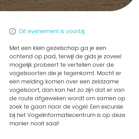
Dit evenement is voorbij.
Met een klein gezelschap ga je een
ochtend op pad, terwijl de gids je zoveel
mogelijk probeert te vertellen over de
vogelsoorten die je tegenkomt. Mocht er
een melding komen over een zeldzame
vogelsoort, dan kan het zo zijn dat er van
de route afgeweken wordt om samen op
zoek te gaan naar de vogel. Een excursie
bij het Vogelinformatiecentrum is op deze
manier nooit saai!