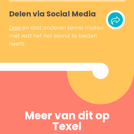
Delen via Social Media
Deel
en laat anderen kennis maken
met wat het het eiland te bieden
heeft!
Meer van dit op
Texel