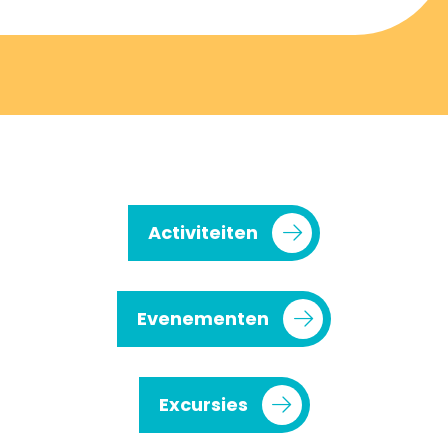
Activiteiten
Evenementen
Excursies