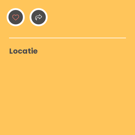
Locatie