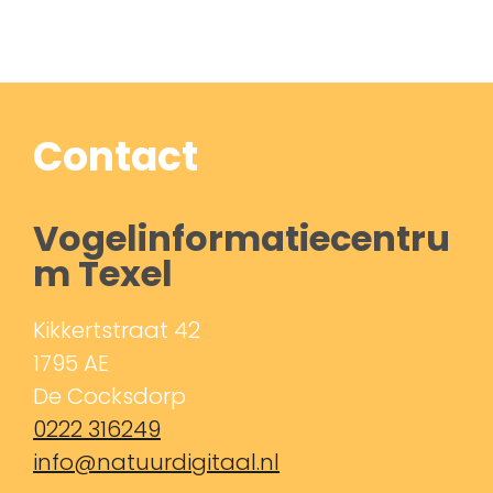
Contact
Vogelinformatiecentru
m Texel
Kikkertstraat 42
1795 AE
De Cocksdorp
0222 316249
info@natuurdigitaal.nl