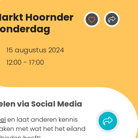
arkt Hoornder
onderdag
15 augustus 2024
12:00 - 17:00
elen via Social Media
el
en laat anderen kennis
ken met wat het het eiland