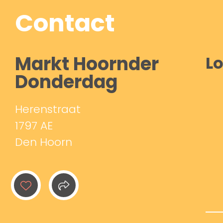
Contact
Markt Hoornder
Lo
Donderdag
Herenstraat
1797 AE
Den Hoorn