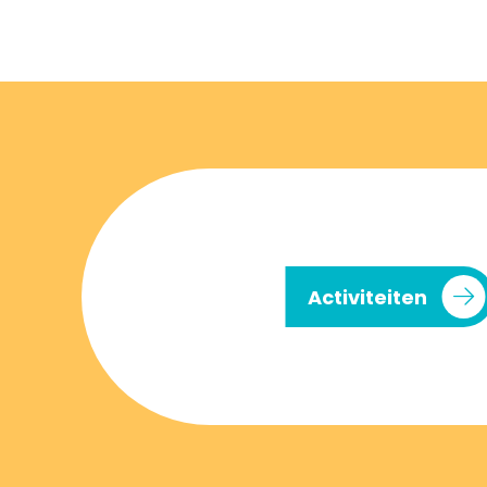
Activiteiten