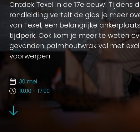
Ontdek Texel in de 17e eeuw! Tijdens 
rondleiding vertelt de gids je meer o
van Texel, een belangrijke ankerplaat
tijdperk. Ook kom je meer te weten ov
gevonden palmhoutwrak vol met excl
voorwerpen.
30 mei
10:00 - 17:00