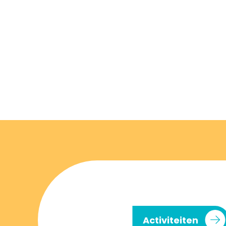
Activiteiten