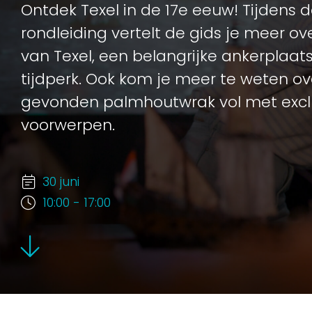
Ontdek Texel in de 17e eeuw! Tijdens 
rondleiding vertelt de gids je meer o
van Texel, een belangrijke ankerplaat
tijdperk. Ook kom je meer te weten ov
gevonden palmhoutwrak vol met excl
voorwerpen.
30 juni
10:00 - 17:00