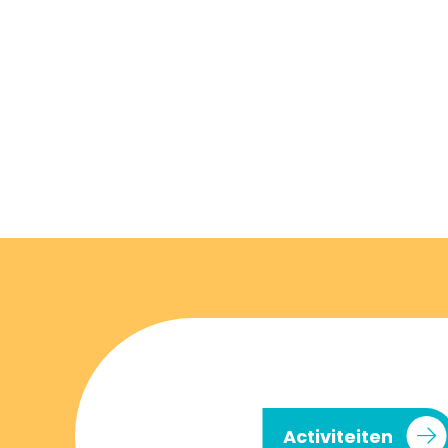
Activiteiten