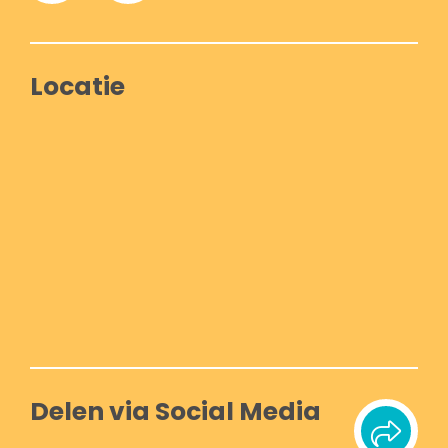
Locatie
Delen via Social Media