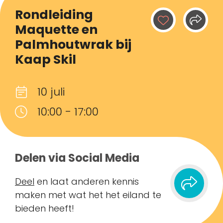
Rondleiding
Maquette en
Palmhoutwrak bij
Kaap Skil
10 juli
10:00 - 17:00
Delen via Social Media
Deel
en laat anderen kennis
maken met wat het het eiland te
bieden heeft!