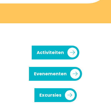
Activiteiten
Evenementen
Excursies