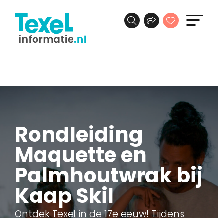
Rondleiding
Maquette en
Palmhoutwrak bij
Kaap Skil
Ontdek Texel in de 17e eeuw! Tijdens