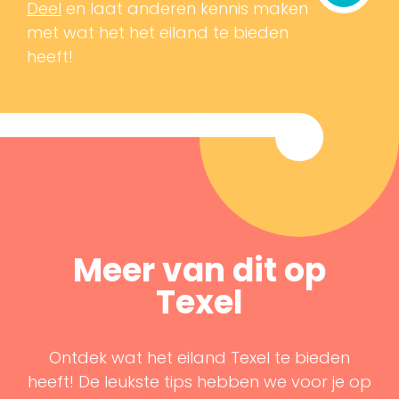
Deel
en laat anderen kennis maken
met wat het het eiland te bieden
heeft!
Meer van dit op
Texel
Ontdek wat het eiland Texel te bieden
heeft! De leukste tips hebben we voor je op