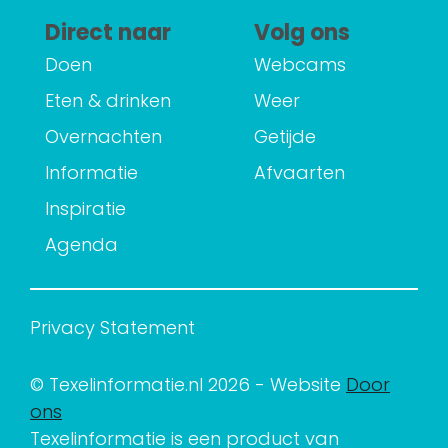
Direct naar
Volg ons
Doen
Webcams
Eten & drinken
Weer
Overnachten
Getijde
Informatie
Afvaarten
Inspiratie
Agenda
Privacy Statement
© Texelinformatie.nl 2026 - Website
Door
ons
Texelinformatie is een product van