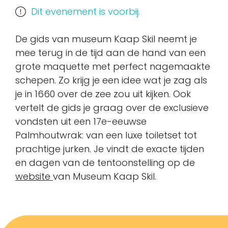
Dit evenement is voorbij.
De gids van museum Kaap Skil neemt je
mee terug in de tijd aan de hand van een
grote maquette met perfect nagemaakte
schepen. Zo krijg je een idee wat je zag als
je in 1660 over de zee zou uit kijken. Ook
vertelt de gids je graag over de exclusieve
vondsten uit een 17e-eeuwse
Palmhoutwrak: van een luxe toiletset tot
prachtige jurken. Je vindt de exacte tijden
en dagen van de tentoonstelling op de
website
van Museum Kaap Skil.