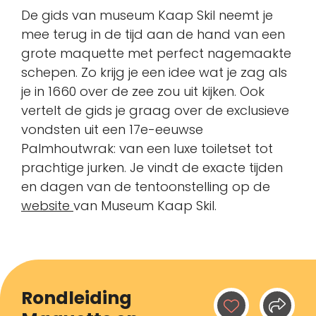
De gids van museum Kaap Skil neemt je
mee terug in de tijd aan de hand van een
grote maquette met perfect nagemaakte
schepen. Zo krijg je een idee wat je zag als
je in 1660 over de zee zou uit kijken. Ook
vertelt de gids je graag over de exclusieve
vondsten uit een 17e-eeuwse
Palmhoutwrak: van een luxe toiletset tot
prachtige jurken. Je vindt de exacte tijden
en dagen van de tentoonstelling op de
website
van Museum Kaap Skil.
Rondleiding