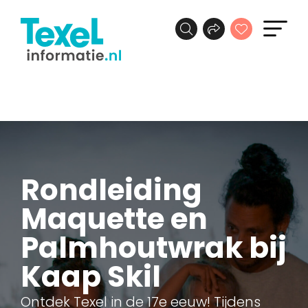
Rondleiding
Maquette en
Palmhoutwrak bij
Kaap Skil
Ontdek Texel in de 17e eeuw! Tijdens