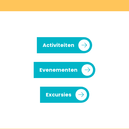
Activiteiten
Evenementen
Excursies