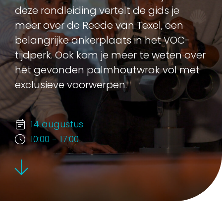
deze rondleiding vertelt de gids je
meer over de Reede van Texel, een
belangrijke ankerplaats in het VOC-
tijdperk. Ook kom je meer te weten over
het gevonden palmhoutwrak vol met
exclusieve voorwerpen.
14 augustus
10:00 - 17:00