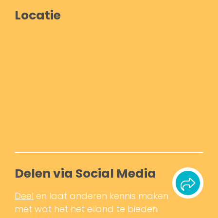
Locatie
Delen via Social Media
Deel
en laat anderen kennis maken
met wat het het eiland te bieden