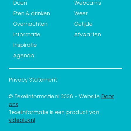
Doen
Webcams
Eten & drinken
Weer
Overnachten
Getijde
Informatie
Afvaarten
Inspiratie
Agenda
Privacy Statement
© Texelinformatie.nl 2026 - Website
Door
ons
Texelinformatie is een product van
videolux.nl