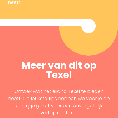
heeft!
Meer van dit op
Texel
Ontdek wat het eiland Texel te bieden
heeft! De leukste tips hebben we voor je op
een rijtje gezet voor een onvergetelijk
verblijf op Texel.