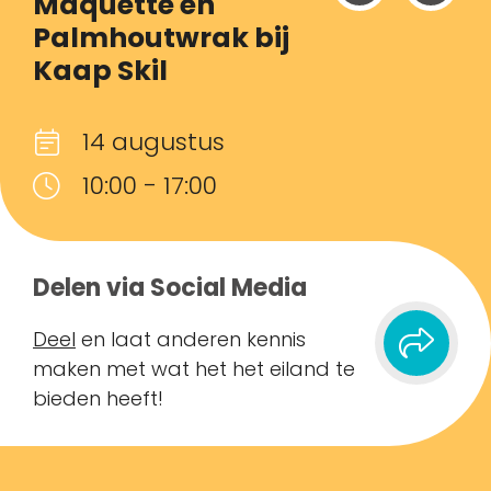
Maquette en
Palmhoutwrak bij
Kaap Skil
14 augustus
10:00 - 17:00
Delen via Social Media
Deel
en laat anderen kennis
maken met wat het het eiland te
bieden heeft!