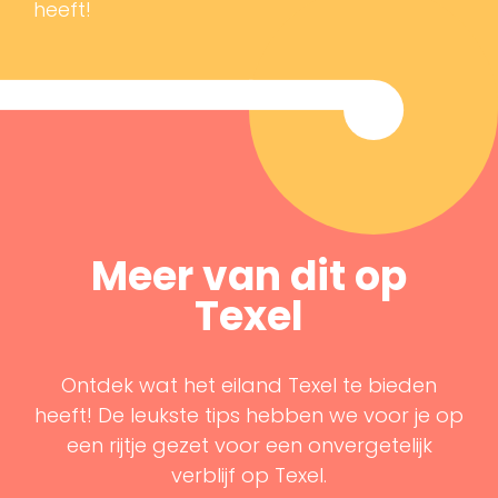
heeft!
Meer van dit op
Texel
Ontdek wat het eiland Texel te bieden
heeft! De leukste tips hebben we voor je op
een rijtje gezet voor een onvergetelijk
verblijf op Texel.