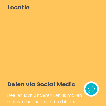
Locatie
Delen via Social Media
Deel
en laat anderen kennis maken
met wat het het eiland te bieden