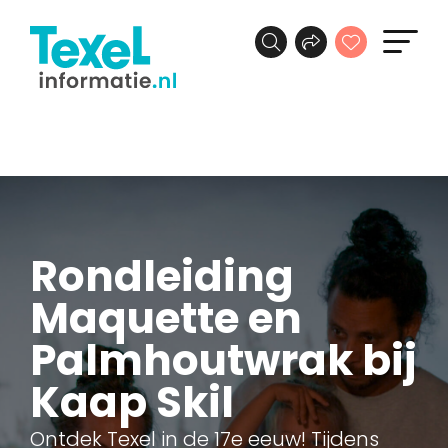
Rondleiding
Maquette en
Palmhoutwrak bij
Kaap Skil
Ontdek Texel in de 17e eeuw! Tijdens