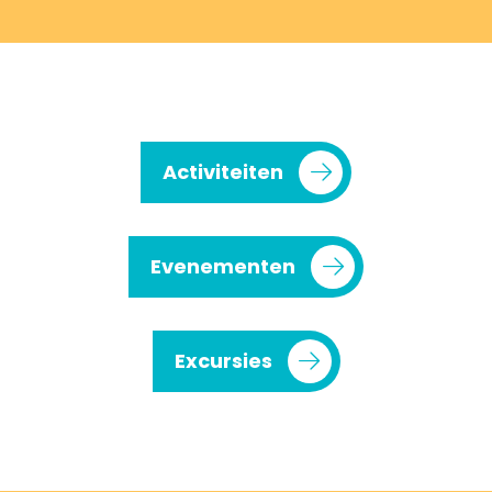
Activiteiten
Evenementen
Excursies