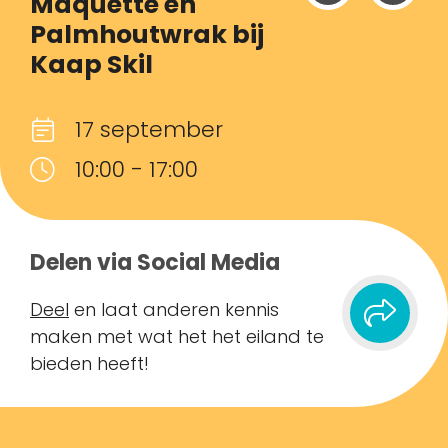
Maquette en
Palmhoutwrak bij
Kaap Skil
17 september
10:00 - 17:00
Delen via Social Media
Deel
en laat anderen kennis
maken met wat het het eiland te
bieden heeft!