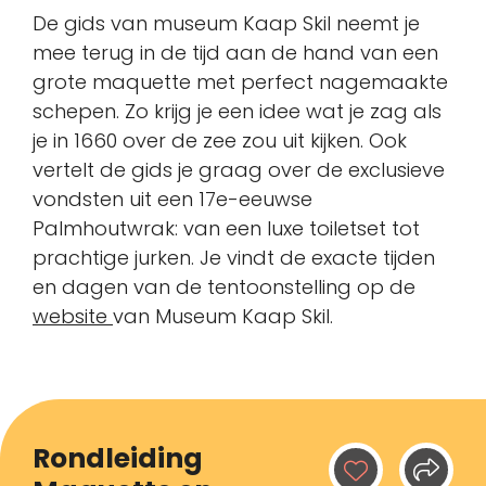
De gids van museum Kaap Skil neemt je
mee terug in de tijd aan de hand van een
grote maquette met perfect nagemaakte
schepen. Zo krijg je een idee wat je zag als
je in 1660 over de zee zou uit kijken. Ook
vertelt de gids je graag over de exclusieve
vondsten uit een 17e-eeuwse
Palmhoutwrak: van een luxe toiletset tot
prachtige jurken. Je vindt de exacte tijden
en dagen van de tentoonstelling op de
website
van Museum Kaap Skil.
Rondleiding