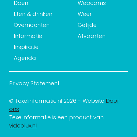
Doen
Webcams
Eten & drinken
Weer
Overnachten
Getijde
Informatie
Afvaarten
Inspiratie
Agenda
Privacy Statement
© Texelinformatie.nl 2026 - Website
Door
ons
Texelinformatie is een product van
videolux.nl