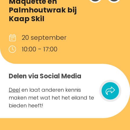
Maquette en
Palmhoutwrak bij
Kaap Skil
20 september
10:00 - 17:00
Delen via Social Media
Deel
en laat anderen kennis
maken met wat het het eiland te
bieden heeft!