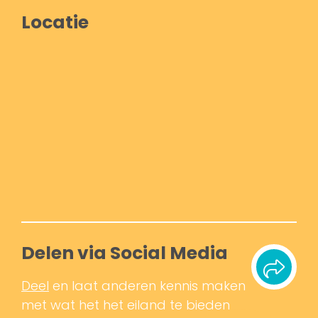
Locatie
Delen via Social Media
Deel
en laat anderen kennis maken
met wat het het eiland te bieden