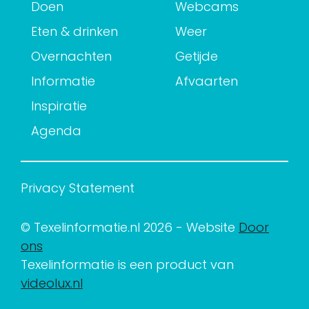
Doen
Webcams
Eten & drinken
Weer
Overnachten
Getijde
Informatie
Afvaarten
Inspiratie
Agenda
Privacy Statement
© Texelinformatie.nl 2026 - Website
Door
ons
Texelinformatie is een product van
videolux.nl