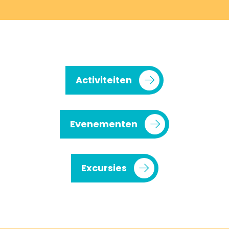
Activiteiten
Evenementen
Excursies