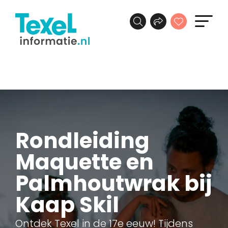
Rondleiding
Maquette en
Palmhoutwrak bij
Kaap Skil
Ontdek Texel in de 17e eeuw! Tijdens