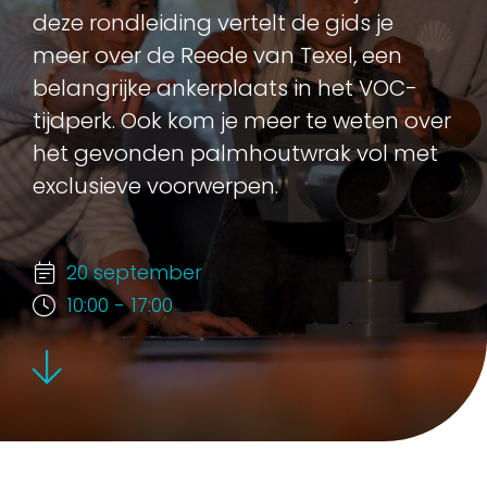
deze rondleiding vertelt de gids je
meer over de Reede van Texel, een
belangrijke ankerplaats in het VOC-
tijdperk. Ook kom je meer te weten over
het gevonden palmhoutwrak vol met
exclusieve voorwerpen.
20 september
10:00 - 17:00