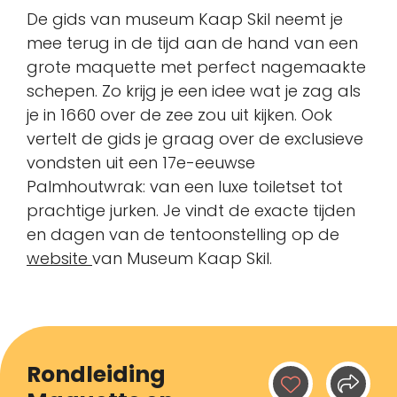
De gids van museum Kaap Skil neemt je
mee terug in de tijd aan de hand van een
grote maquette met perfect nagemaakte
schepen. Zo krijg je een idee wat je zag als
je in 1660 over de zee zou uit kijken. Ook
vertelt de gids je graag over de exclusieve
vondsten uit een 17e-eeuwse
Palmhoutwrak: van een luxe toiletset tot
prachtige jurken. Je vindt de exacte tijden
en dagen van de tentoonstelling op de
website
van Museum Kaap Skil.
Rondleiding