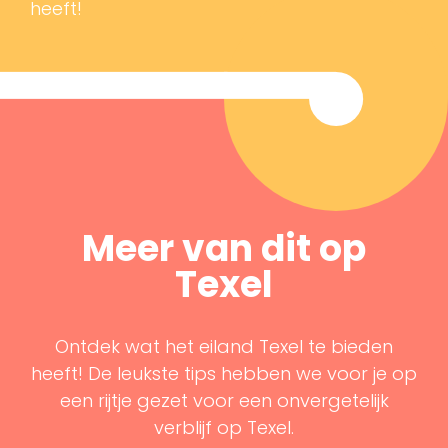
heeft!
Meer van dit op
Texel
Ontdek wat het eiland Texel te bieden
heeft! De leukste tips hebben we voor je op
een rijtje gezet voor een onvergetelijk
verblijf op Texel.