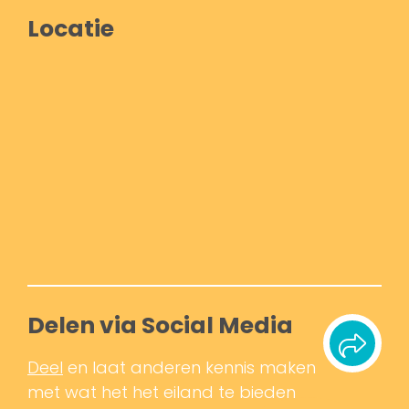
Locatie
Delen via Social Media
Deel
en laat anderen kennis maken
met wat het het eiland te bieden