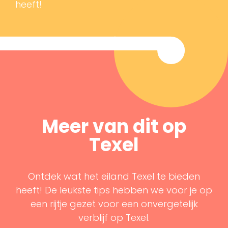
heeft!
Meer van dit op
Texel
Ontdek wat het eiland Texel te bieden
heeft! De leukste tips hebben we voor je op
een rijtje gezet voor een onvergetelijk
verblijf op Texel.