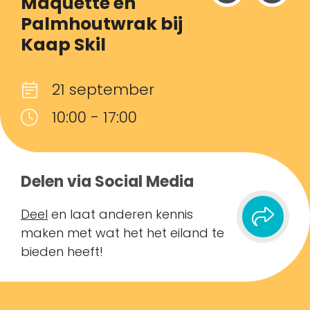
Maquette en
Palmhoutwrak bij
Kaap Skil
21 september
10:00 - 17:00
Delen via Social Media
Deel
en laat anderen kennis
maken met wat het het eiland te
bieden heeft!