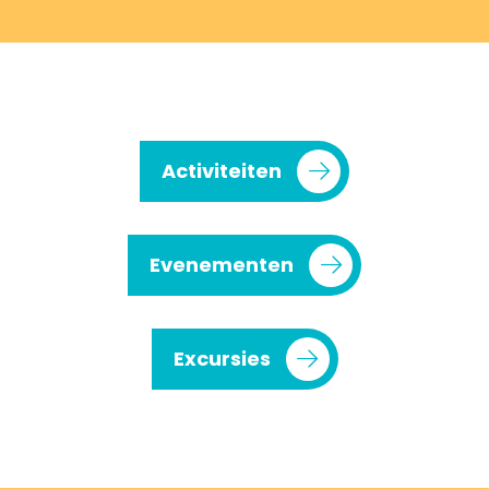
Activiteiten
Evenementen
Excursies