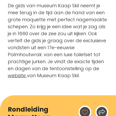
De gids van museum Kaap Skil neemt je
mee terug in de tijd aan de hand van een
grote maquette met perfect nagemaakte
schepen. Zo krijg je een idee wat je zag als
je in 1660 over de zee zou uit kijken. Ook
vertelt de gids je graag over de exclusieve
vondsten uit een 17e-eeuwse
Palmhoutwrak: van een luxe toiletset tot
prachtige jurken. Je vindt de exacte tijden
en dagen van de tentoonstelling op de
website
van Museum Kaap Skil.
Rondleiding