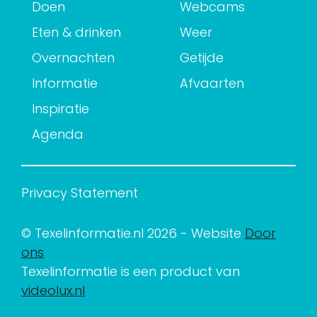
Doen
Webcams
Eten & drinken
Weer
Overnachten
Getijde
Informatie
Afvaarten
Inspiratie
Agenda
Privacy Statement
© Texelinformatie.nl 2026 - Website
Door
ons
Texelinformatie is een product van
videolux.nl