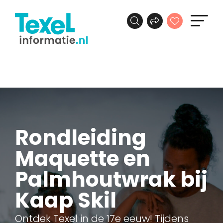
Rondleiding
Maquette en
Palmhoutwrak bij
Kaap Skil
Ontdek Texel in de 17e eeuw! Tijdens