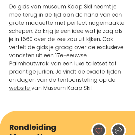
De gids van museum Kaap Skil neemt je
mee terug in de tijd aan de hand van een
grote maquette met perfect nagemaakte
schepen. Zo krijg je een idee wat je zag als
je in 1660 over de zee zou uit kijken. Ook
vertelt de gids je graag over de exclusieve
vondsten uit een 17e-eeuwse
Palmhoutwrak: van een luxe toiletset tot
prachtige jurken. Je vindt de exacte tijden
en dagen van de tentoonstelling op de
website
van Museum Kaap Skil.
Rondleiding