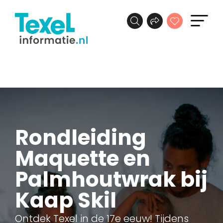
Rondleiding
Maquette en
Palmhoutwrak bij
Kaap Skil
Ontdek Texel in de 17e eeuw! Tijdens