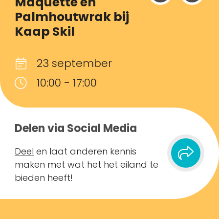
Maquette en
Palmhoutwrak bij
Kaap Skil
23 september
10:00 - 17:00
Delen via Social Media
Deel
en laat anderen kennis
maken met wat het het eiland te
bieden heeft!