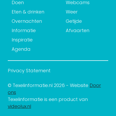
Doen
Webcams
Eten & drinken
Weer
Overnachten
Getijde
Informatie
Afvaarten
Inspiratie
Agenda
Privacy Statement
© Texelinformatie.nl 2026 - Website
Door
ons
Texelinformatie is een product van
videolux.nl