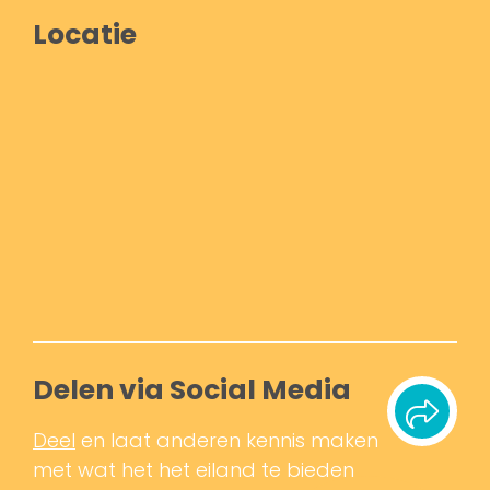
Locatie
Delen via Social Media
Deel
en laat anderen kennis maken
met wat het het eiland te bieden