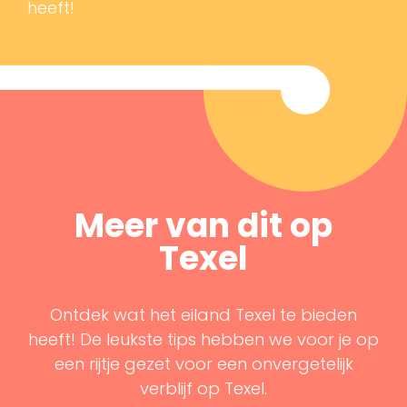
heeft!
Meer van dit op
Texel
Ontdek wat het eiland Texel te bieden
heeft! De leukste tips hebben we voor je op
een rijtje gezet voor een onvergetelijk
verblijf op Texel.