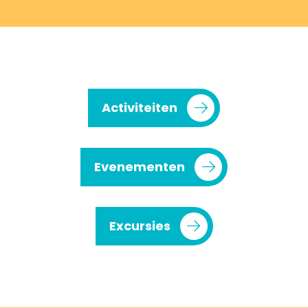
Activiteiten
Evenementen
Excursies