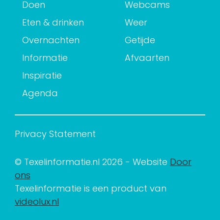
Doen
Webcams
Eten & drinken
Weer
Overnachten
Getijde
Informatie
Afvaarten
Inspiratie
Agenda
Privacy Statement
© Texelinformatie.nl 2026 - Website
Door
ons
Texelinformatie is een product van
videolux.nl