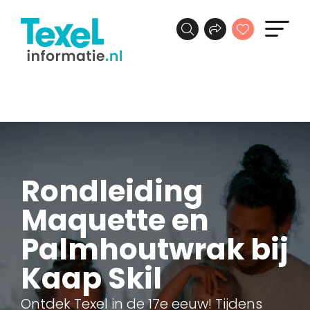
Rondleiding
Maquette en
Palmhoutwrak bij
Kaap Skil
Ontdek Texel in de 17e eeuw! Tijdens