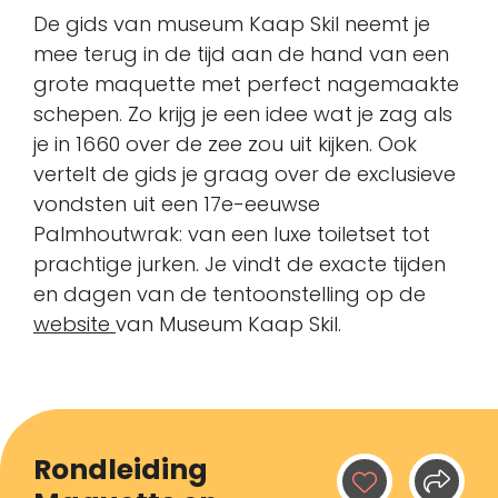
De gids van museum Kaap Skil neemt je
mee terug in de tijd aan de hand van een
grote maquette met perfect nagemaakte
schepen. Zo krijg je een idee wat je zag als
je in 1660 over de zee zou uit kijken. Ook
vertelt de gids je graag over de exclusieve
vondsten uit een 17e-eeuwse
Palmhoutwrak: van een luxe toiletset tot
prachtige jurken. Je vindt de exacte tijden
en dagen van de tentoonstelling op de
website
van Museum Kaap Skil.
Rondleiding