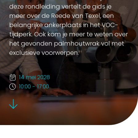
deze rondleiding vertelt de gids je
meer over de Reede van Texel, een
belangrijke ankerplaats in het VOC-
tijdperk. Ook kom je meer te weten over
het gevonden palmhoutwrak vol met
exclusieve voorwerpen.
14 mei 2028
10:00 - 17:00