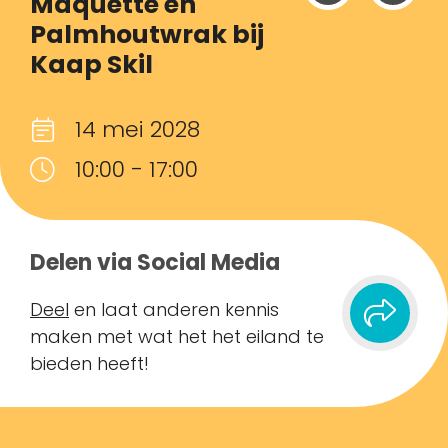
Maquette en
Palmhoutwrak bij
Kaap Skil
14 mei 2028
10:00 - 17:00
Delen via Social Media
Deel
en laat anderen kennis
maken met wat het het eiland te
bieden heeft!