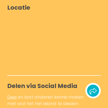
Locatie
Delen via Social Media
Deel
en laat anderen kennis maken
met wat het het eiland te bieden