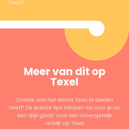
heeft!
Meer van dit op
Texel
Ontdek wat het eiland Texel te bieden
heeft! De leukste tips hebben we voor je op
een rijtje gezet voor een onvergetelijk
verblijf op Texel.