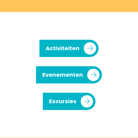
Activiteiten
Evenementen
Excursies