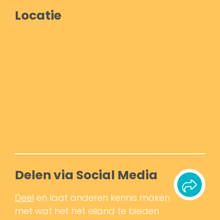
Locatie
Delen via Social Media
Deel
en laat anderen kennis maken
met wat het het eiland te bieden