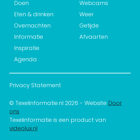
Doen
Webcams
Eten & drinken
Weer
Overnachten
Getijde
Informatie
Afvaarten
Inspiratie
Agenda
Privacy Statement
© Texelinformatie.nl 2026 - Website
Door
ons
Texelinformatie is een product van
videolux.nl