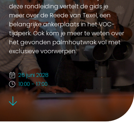
deze rondleiding vertelt de gids je
meer over de Reede van Texel, een
belangrijke ankerplaats in het VOC-
tijdperk. Ook kom je meer te weten over
het gevonden palmhoutwrak vol met
exclusieve voorwerpen.
26 juni 2028
10:00 - 17:00