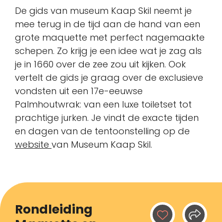
De gids van museum Kaap Skil neemt je
mee terug in de tijd aan de hand van een
grote maquette met perfect nagemaakte
schepen. Zo krijg je een idee wat je zag als
je in 1660 over de zee zou uit kijken. Ook
vertelt de gids je graag over de exclusieve
vondsten uit een 17e-eeuwse
Palmhoutwrak: van een luxe toiletset tot
prachtige jurken. Je vindt de exacte tijden
en dagen van de tentoonstelling op de
website
van Museum Kaap Skil.
Rondleiding