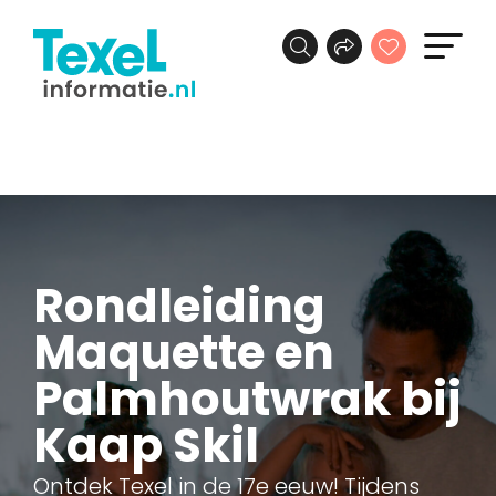
Rondleiding
Maquette en
Palmhoutwrak bij
Kaap Skil
Ontdek Texel in de 17e eeuw! Tijdens