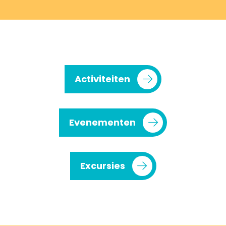
Activiteiten
Evenementen
Excursies