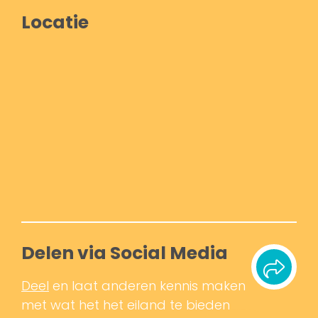
Locatie
Delen via Social Media
Deel
en laat anderen kennis maken
met wat het het eiland te bieden