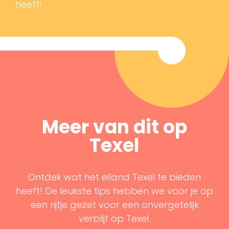
heeft!
Meer van dit op
Texel
Ontdek wat het eiland Texel te bieden
heeft! De leukste tips hebben we voor je op
een rijtje gezet voor een onvergetelijk
verblijf op Texel.