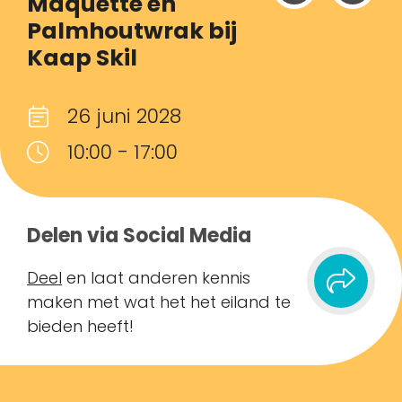
Maquette en
Palmhoutwrak bij
Kaap Skil
26 juni 2028
10:00 - 17:00
Delen via Social Media
Deel
en laat anderen kennis
maken met wat het het eiland te
bieden heeft!