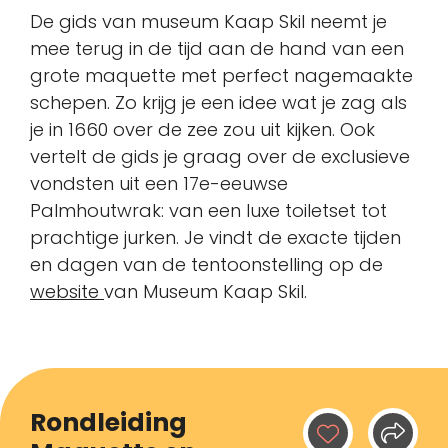
De gids van museum Kaap Skil neemt je
mee terug in de tijd aan de hand van een
grote maquette met perfect nagemaakte
schepen. Zo krijg je een idee wat je zag als
je in 1660 over de zee zou uit kijken. Ook
vertelt de gids je graag over de exclusieve
vondsten uit een 17e-eeuwse
Palmhoutwrak: van een luxe toiletset tot
prachtige jurken. Je vindt de exacte tijden
en dagen van de tentoonstelling op de
website
van Museum Kaap Skil.
Rondleiding