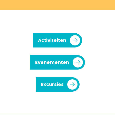
Activiteiten
Evenementen
Excursies