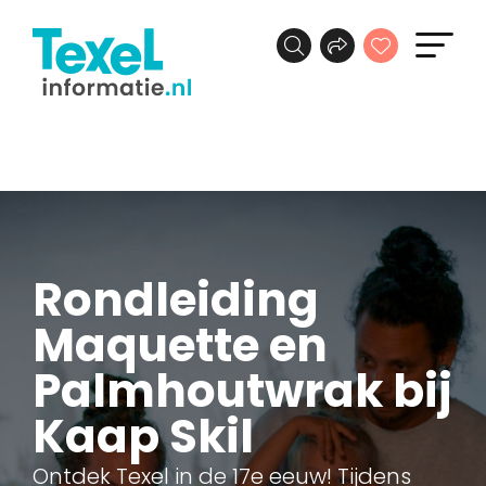
Rondleiding
Maquette en
Palmhoutwrak bij
Kaap Skil
Ontdek Texel in de 17e eeuw! Tijdens