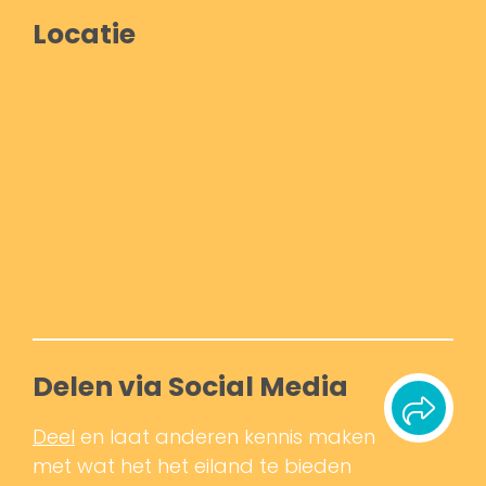
Locatie
Delen via Social Media
Deel
en laat anderen kennis maken
met wat het het eiland te bieden