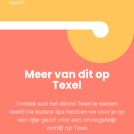
heeft!
Meer van dit op
Texel
Ontdek wat het eiland Texel te bieden
heeft! De leukste tips hebben we voor je op
een rijtje gezet voor een onvergetelijk
verblijf op Texel.