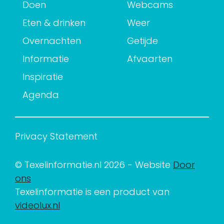
Doen
Webcams
Eten & drinken
Weer
Overnachten
Getijde
Informatie
Afvaarten
Inspiratie
Agenda
Privacy Statement
© Texelinformatie.nl 2026 - Website
Door
ons
Texelinformatie is een product van
videolux.nl