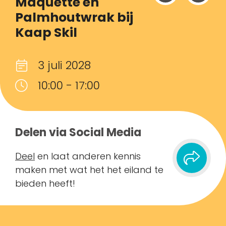
Maquette en
Palmhoutwrak bij
Kaap Skil
3 juli 2028
10:00 - 17:00
Delen via Social Media
Deel
en laat anderen kennis
maken met wat het het eiland te
bieden heeft!