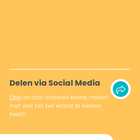
Delen via Social Media
Deel
en laat anderen kennis maken
met wat het het eiland te bieden
heeft!