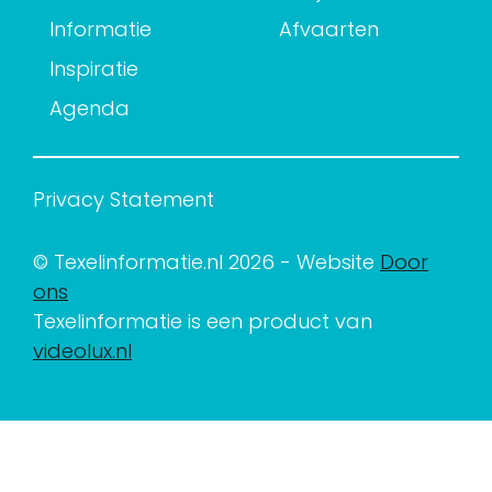
Informatie
Afvaarten
Inspiratie
Agenda
Privacy Statement
© Texelinformatie.nl 2026 - Website
Door
ons
Texelinformatie is een product van
videolux.nl