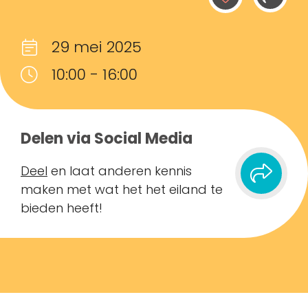
29 mei 2025
10:00 - 16:00
Delen via Social Media
Deel
en laat anderen kennis
maken met wat het het eiland te
bieden heeft!