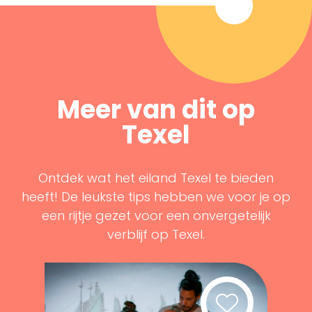
Meer van dit op
Texel
Ontdek wat het eiland Texel te bieden
heeft! De leukste tips hebben we voor je op
een rijtje gezet voor een onvergetelijk
verblijf op Texel.