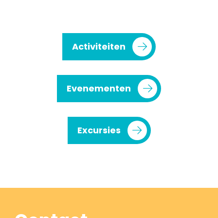
Activiteiten
Evenementen
Excursies