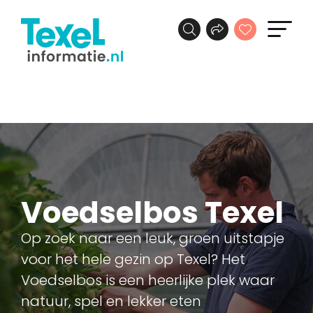
Voedselbos Texel
Op zoek naar een leuk, groen uitstapje
voor het hele gezin op Texel? Het
Voedselbos is een heerlijke plek waar
natuur, spel en lekker eten