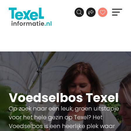
Voedselbos Texel
Op zoek naar een leuk, groen uitstapje
voor het hele gezin op Texel? Het
Voedselbos is een heerlijke plek waar