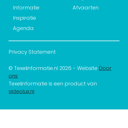
Informatie
Afvaarten
Inspiratie
Agenda
Privacy Statement
© Texelinformatie.nl 2026 - Website
Door
ons
Texelinformatie is een product van
videolux.nl