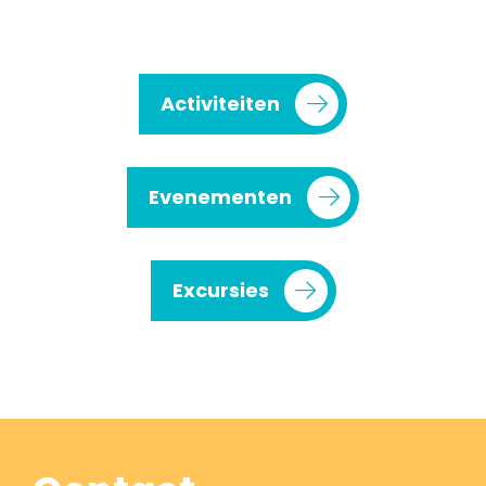
Activiteiten
Evenementen
Excursies