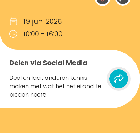
19 juni 2025
10:00 - 16:00
Delen via Social Media
Deel
en laat anderen kennis
maken met wat het het eiland te
bieden heeft!