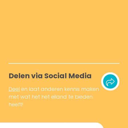
Delen via Social Media
Deel
en laat anderen kennis maken
met wat het het eiland te bieden
heeft!