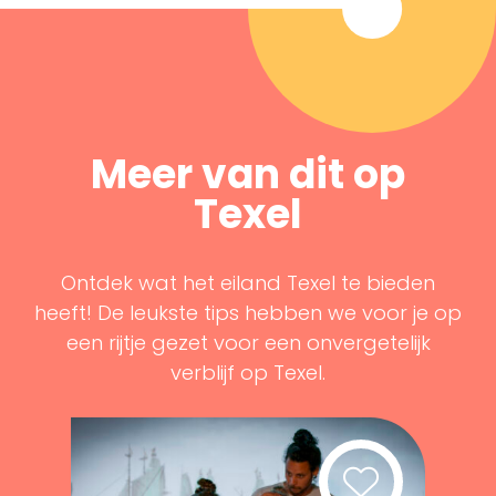
Meer van dit op
Texel
Ontdek wat het eiland Texel te bieden
heeft! De leukste tips hebben we voor je op
een rijtje gezet voor een onvergetelijk
verblijf op Texel.