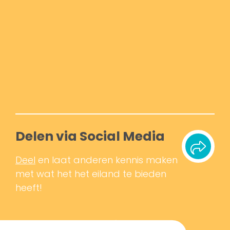
Delen via Social Media
Deel
en laat anderen kennis maken
met wat het het eiland te bieden
heeft!