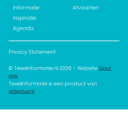
Informatie
Afvaarten
Inspiratie
Agenda
Privacy Statement
© Texelinformatie.nl 2026 - Website
Door
ons
Texelinformatie is een product van
videolux.nl