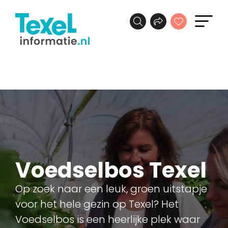
Voedselbos Texel
Op zoek naar een leuk, groen uitstapje
voor het hele gezin op Texel? Het
Voedselbos is een heerlijke plek waar