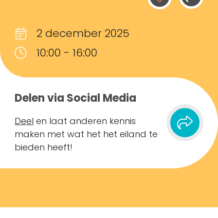
2 december 2025
10:00 - 16:00
Delen via Social Media
Deel
en laat anderen kennis
maken met wat het het eiland te
bieden heeft!