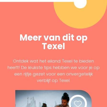
Meer van dit op
Texel
Ontdek wat het eiland Texel te bieden
heeft! De leukste tips hebben we voor je op
een rijtje gezet voor een onvergetelijk
verblijf op Texel.