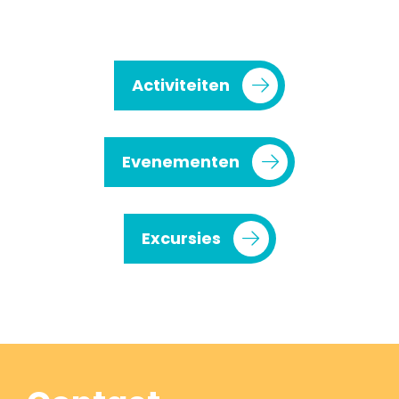
Activiteiten
Evenementen
Excursies