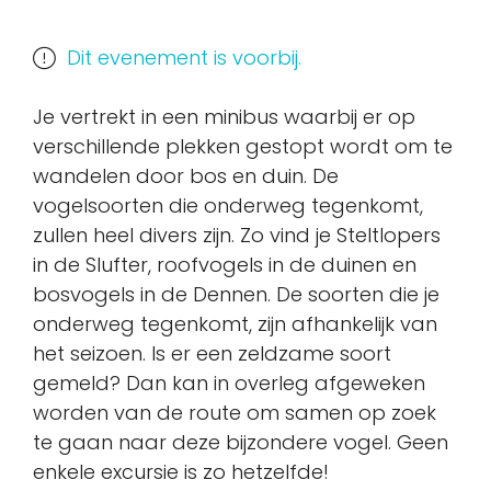
Dit evenement is voorbij.
Je vertrekt in een minibus waarbij er op
verschillende plekken gestopt wordt om te
wandelen door bos en duin. De
vogelsoorten die onderweg tegenkomt,
zullen heel divers zijn. Zo vind je Steltlopers
in de Slufter, roofvogels in de duinen en
bosvogels in de Dennen. De soorten die je
onderweg tegenkomt, zijn afhankelijk van
het seizoen. Is er een zeldzame soort
gemeld? Dan kan in overleg afgeweken
worden van de route om samen op zoek
te gaan naar deze bijzondere vogel. Geen
enkele excursie is zo hetzelfde!