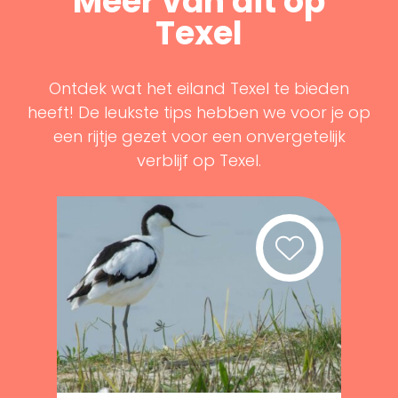
Meer van dit op
Texel
Ontdek wat het eiland Texel te bieden
heeft! De leukste tips hebben we voor je op
een rijtje gezet voor een onvergetelijk
verblijf op Texel.