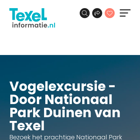
Vogelexcursie -
Door Nationaal
Park Duinen van
Texel
Bezoek het prachtige Nationaal Park