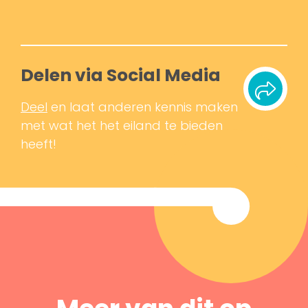
Delen via Social Media
Deel
en laat anderen kennis maken
met wat het het eiland te bieden
heeft!