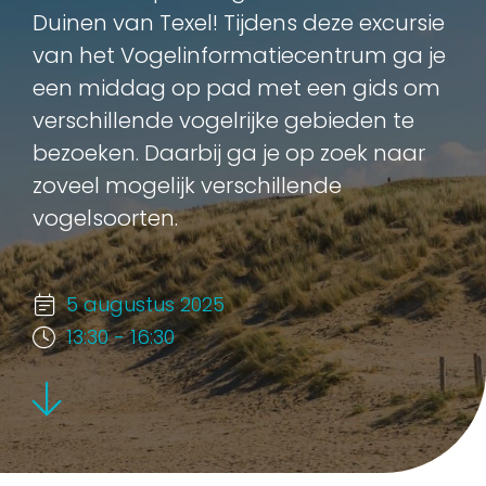
Duinen van Texel! Tijdens deze excursie
van het Vogelinformatiecentrum ga je
een middag op pad met een gids om
verschillende vogelrijke gebieden te
bezoeken. Daarbij ga je op zoek naar
zoveel mogelijk verschillende
vogelsoorten.
5 augustus 2025
13:30 - 16:30