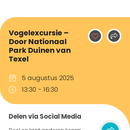
Vogelexcursie –
Door Nationaal
Park Duinen van
Texel
5 augustus 2025
13:30 - 16:30
Delen via Social Media