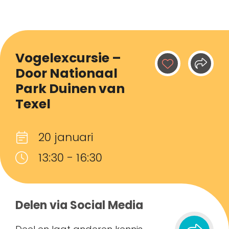
Vogelexcursie –
Door Nationaal
Park Duinen van
Texel
20 januari
13:30 - 16:30
Delen via Social Media