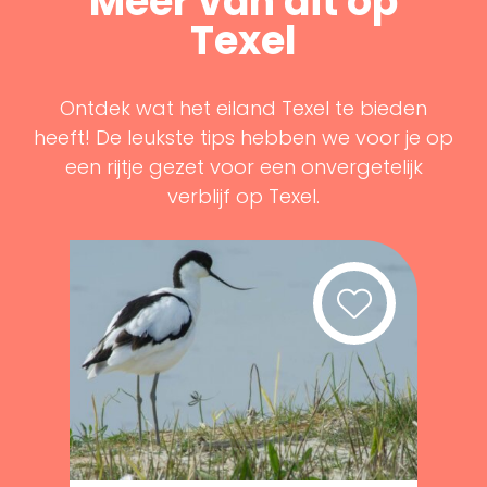
Meer van dit op
Texel
Ontdek wat het eiland Texel te bieden
heeft! De leukste tips hebben we voor je op
een rijtje gezet voor een onvergetelijk
verblijf op Texel.