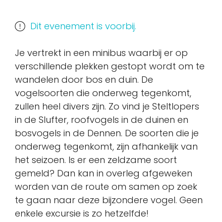
Dit evenement is voorbij.
Je vertrekt in een minibus waarbij er op
verschillende plekken gestopt wordt om te
wandelen door bos en duin. De
vogelsoorten die onderweg tegenkomt,
zullen heel divers zijn. Zo vind je Steltlopers
in de Slufter, roofvogels in de duinen en
bosvogels in de Dennen. De soorten die je
onderweg tegenkomt, zijn afhankelijk van
het seizoen. Is er een zeldzame soort
gemeld? Dan kan in overleg afgeweken
worden van de route om samen op zoek
te gaan naar deze bijzondere vogel. Geen
enkele excursie is zo hetzelfde!