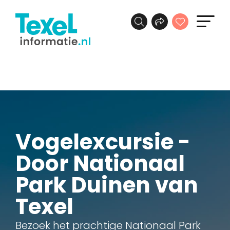
Vogelexcursie -
Door Nationaal
Park Duinen van
Texel
Bezoek het prachtige Nationaal Park