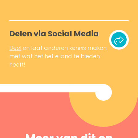
Delen via Social Media
Deel
en laat anderen kennis maken
met wat het het eiland te bieden
heeft!