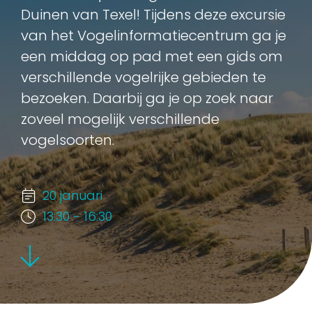
Duinen van Texel! Tijdens deze excursie
van het Vogelinformatiecentrum ga je
een middag op pad met een gids om
verschillende vogelrijke gebieden te
bezoeken. Daarbij ga je op zoek naar
zoveel mogelijk verschillende
vogelsoorten.
20 januari
13:30 - 16:30