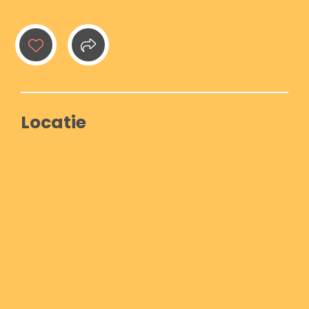
Locatie