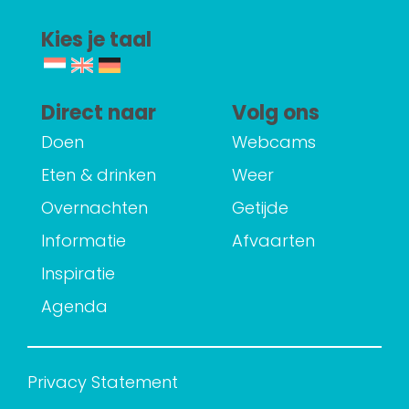
Kies je taal
Direct naar
Volg ons
Doen
Webcams
Eten & drinken
Weer
Overnachten
Getijde
Informatie
Afvaarten
Inspiratie
Agenda
Privacy Statement