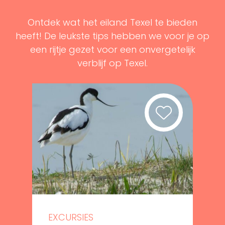
Ontdek wat het eiland Texel te bieden
heeft! De leukste tips hebben we voor je op
een rijtje gezet voor een onvergetelijk
verblijf op Texel.
EXCURSIES