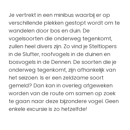
Je vertrekt in een minibus waarbij er op
verschillende plekken gestopt wordt om te
wandelen door bos en duin. De
vogelsoorten die onderweg tegenkomt,
zullen heel divers zijn. Zo vind je Steltlopers
in de Slufter, roofvogels in de duinen en
bosvogels in de Dennen. De soorten die je
onderweg tegenkomt, zijn afhankelijk van
het seizoen. Is er een zeldzame soort
gemeld? Dan kan in overleg afgeweken
worden van de route om samen op zoek
te gaan naar deze bijzondere vogel. Geen
enkele excursie is zo hetzelfde!