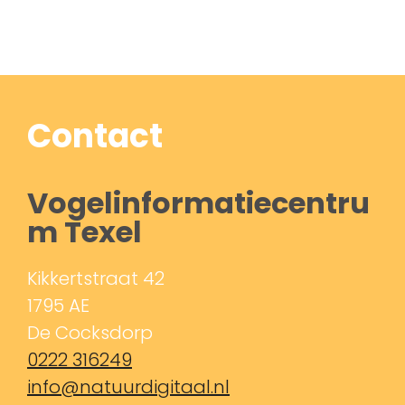
Contact
Vogelinformatiecentru
m Texel
Kikkertstraat 42
1795 AE
De Cocksdorp
0222 316249
info@natuurdigitaal.nl