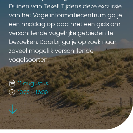
Duinen van Texel! Tijdens deze excursie
van het Vogelinformatiecentrum ga je
een middag op pad met een gids om
verschillende vogelrijke gebieden te
bezoeken. Daarbij ga je op zoek naar
zoveel mogelijk verschillende
vogelsoorten.
11 augustus
13:30 - 16:30