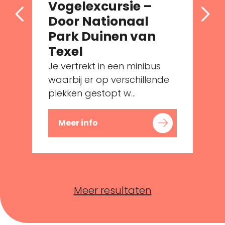
Vogelexcursie –
Door Nationaal
Park Duinen van
Texel
Je vertrekt in een minibus
waarbij er op verschillende
plekken gestopt w...
Meer info
Meer resultaten