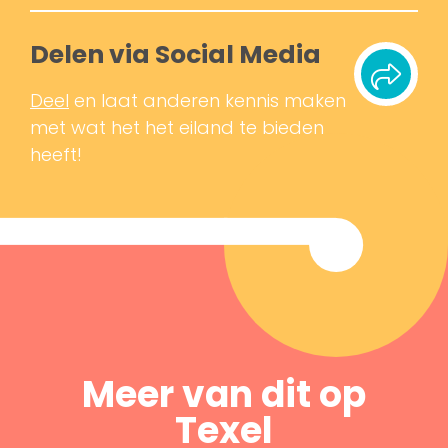
Delen via Social Media
Deel
en laat anderen kennis maken
met wat het het eiland te bieden
heeft!
Meer van dit op
Texel