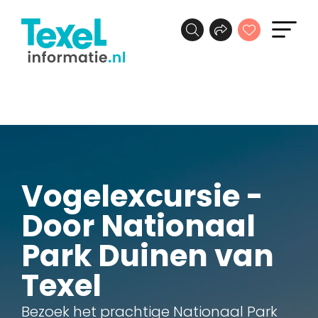
Vogelexcursie -
Door Nationaal
Park Duinen van
Texel
Bezoek het prachtige Nationaal Park