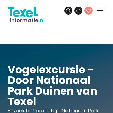
Vogelexcursie -
Door Nationaal
Park Duinen van
Texel
Bezoek het prachtige Nationaal Park