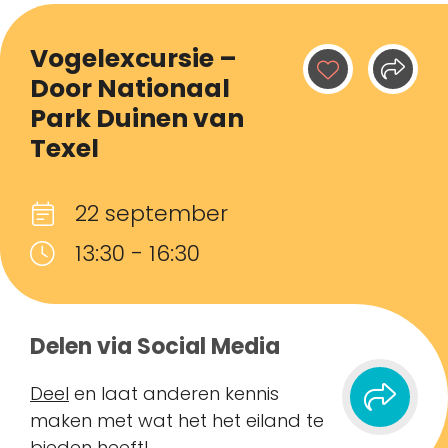
Vogelexcursie –
Door Nationaal
Park Duinen van
Texel
22 september
13:30 - 16:30
Delen via Social Media
Deel
en laat anderen kennis
maken met wat het het eiland te
bieden heeft!