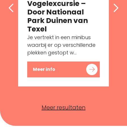
Vogelexcursie –
Door Nationaal
Park Duinen van
Texel
Je vertrekt in een minibus
waarbij er op verschillende
plekken gestopt w...
Meer info
Meer resultaten