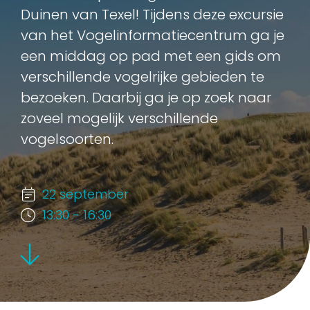
Duinen van Texel! Tijdens deze excursie
van het Vogelinformatiecentrum ga je
een middag op pad met een gids om
verschillende vogelrijke gebieden te
bezoeken. Daarbij ga je op zoek naar
zoveel mogelijk verschillende
vogelsoorten.
22 september
13:30 - 16:30