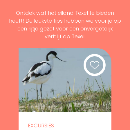
Ontdek wat het eiland Texel te bieden
heeft! De leukste tips hebben we voor je op
een rijtje gezet voor een onvergetelijk
verblijf op Texel.
EXCURSIES