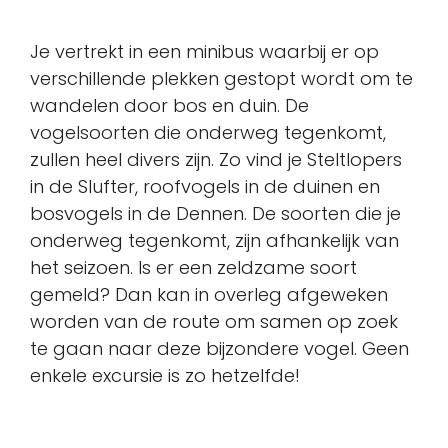
Je vertrekt in een minibus waarbij er op
verschillende plekken gestopt wordt om te
wandelen door bos en duin. De
vogelsoorten die onderweg tegenkomt,
zullen heel divers zijn. Zo vind je Steltlopers
in de Slufter, roofvogels in de duinen en
bosvogels in de Dennen. De soorten die je
onderweg tegenkomt, zijn afhankelijk van
het seizoen. Is er een zeldzame soort
gemeld? Dan kan in overleg afgeweken
worden van de route om samen op zoek
te gaan naar deze bijzondere vogel. Geen
enkele excursie is zo hetzelfde!