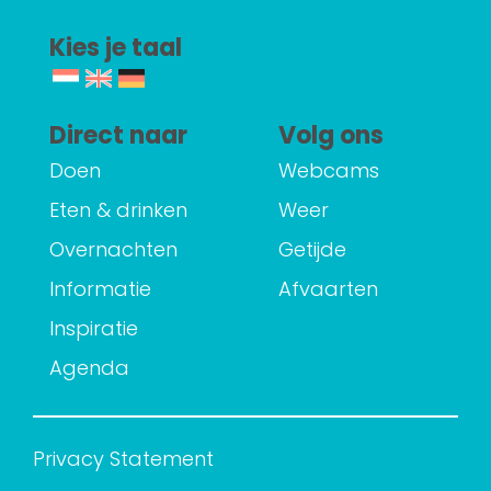
Kies je taal
Direct naar
Volg ons
Doen
Webcams
Eten & drinken
Weer
Overnachten
Getijde
Informatie
Afvaarten
Inspiratie
Agenda
Privacy Statement