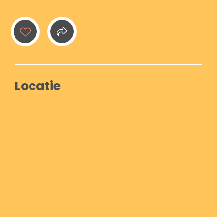
Locatie