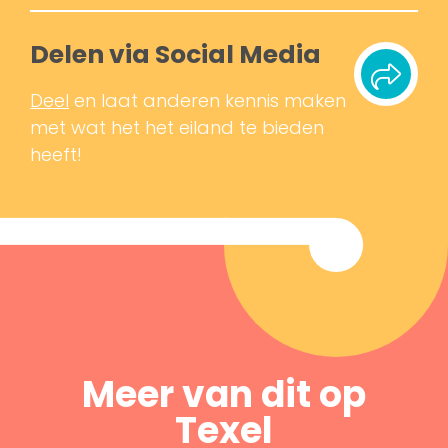
Delen via Social Media
Deel
en laat anderen kennis maken
met wat het het eiland te bieden
heeft!
Meer van dit op
Texel