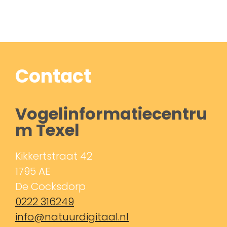
Contact
Vogelinformatiecentru
m Texel
Kikkertstraat 42
1795 AE
De Cocksdorp
0222 316249
info@natuurdigitaal.nl