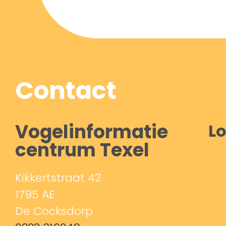
Contact
Vogelinformatie
Lo
centrum Texel
Kikkertstraat 42
1795 AE
De Cocksdorp