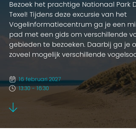
Bezoek het prachtige Nationaal Park 
Texel! Tijdens deze excursie van het
Vogelinformatiecentrum ga je een m
pad met een gids om verschillende vo
gebieden te bezoeken. Daarbij ga je 
zoveel mogelijk verschillende vogelsoo
16 februari 2027
13:30 - 16:30