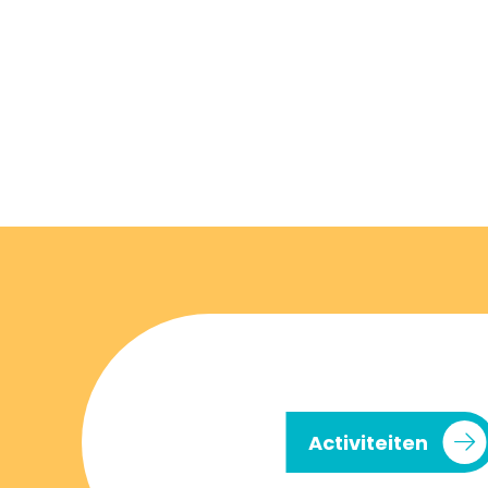
Activiteiten