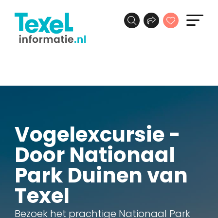
Vogelexcursie -
Door Nationaal
Park Duinen van
Texel
Bezoek het prachtige Nationaal Park