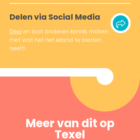
Delen via Social Media
Deel
en laat anderen kennis maken
met wat het het eiland te bieden
heeft!
Meer van dit op
Texel