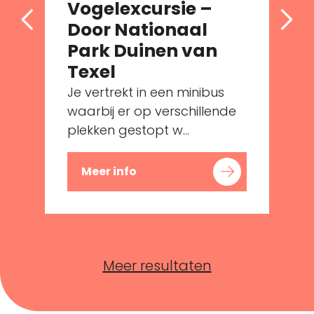
Vogelexcursie –
Door Nationaal
Park Duinen van
Texel
Je vertrekt in een minibus
waarbij er op verschillende
plekken gestopt w...
Meer info
Meer resultaten