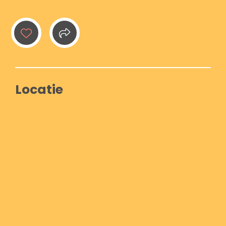
Locatie