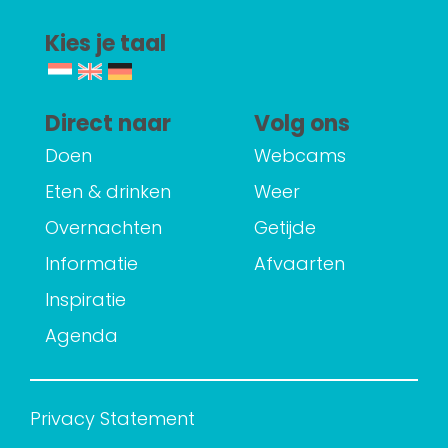
Kies je taal
Direct naar
Volg ons
Doen
Webcams
Eten & drinken
Weer
Overnachten
Getijde
Informatie
Afvaarten
Inspiratie
Agenda
Privacy Statement