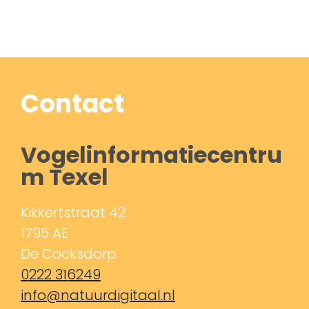
Contact
Vogelinformatiecentru
m Texel
Kikkertstraat 42
1795 AE
De Cocksdorp
0222 316249
info@natuurdigitaal.nl