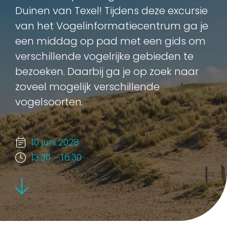
Duinen van Texel! Tijdens deze excursie
van het Vogelinformatiecentrum ga je
een middag op pad met een gids om
verschillende vogelrijke gebieden te
bezoeken. Daarbij ga je op zoek naar
zoveel mogelijk verschillende
vogelsoorten.
10 juni 2028
13:30 - 16:30