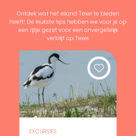
Ontdek wat het eiland Texel te bieden
heeft! De leukste tips hebben we voor je op
een rijtje gezet voor een onvergetelijk
verblijf op Texel.
EXCURSIES