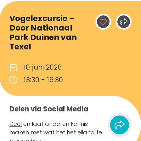
Vogelexcursie –
Door Nationaal
Park Duinen van
Texel
10 juni 2028
13:30 - 16:30
Delen via Social Media
Deel
en laat anderen kennis
maken met wat het het eiland te
bieden heeft!