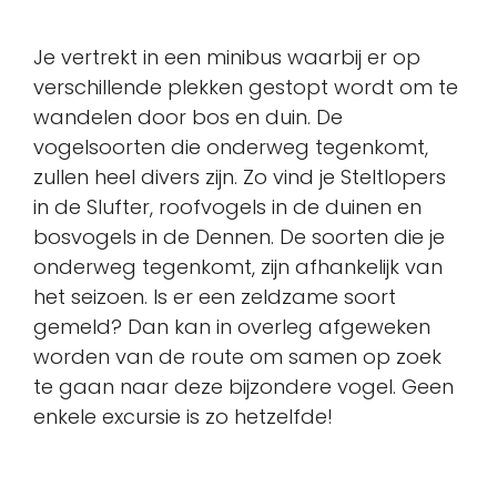
Je vertrekt in een minibus waarbij er op
verschillende plekken gestopt wordt om te
wandelen door bos en duin. De
vogelsoorten die onderweg tegenkomt,
zullen heel divers zijn. Zo vind je Steltlopers
in de Slufter, roofvogels in de duinen en
bosvogels in de Dennen. De soorten die je
onderweg tegenkomt, zijn afhankelijk van
het seizoen. Is er een zeldzame soort
gemeld? Dan kan in overleg afgeweken
worden van de route om samen op zoek
te gaan naar deze bijzondere vogel. Geen
enkele excursie is zo hetzelfde!