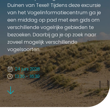
Duinen van Texel! Tijdens deze excursie
van het Vogelinformatiecentrum ga je
een middag op pad met een gids om
verschillende vogelrijke gebieden te
bezoeken. Daarbij ga je op zoek naar
zoveel mogelijk verschillende
vogelsoorten.
24 juni 2028
13:30 - 16:30