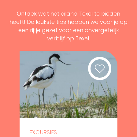
Ontdek wat het eiland Texel te bieden
heeft! De leukste tips hebben we voor je op
een rijtje gezet voor een onvergetelijk
verblijf op Texel.
EXCURSIES