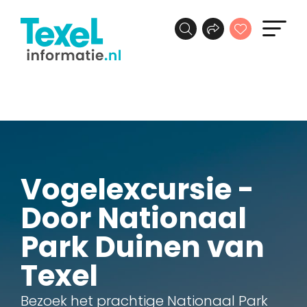
Vogelexcursie -
Door Nationaal
Park Duinen van
Texel
Bezoek het prachtige Nationaal Park