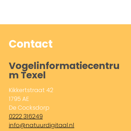
Contact
Vogelinformatiecentru
m Texel
Kikkertstraat 42
1795 AE
De Cocksdorp
0222 316249
info@natuurdigitaal.nl