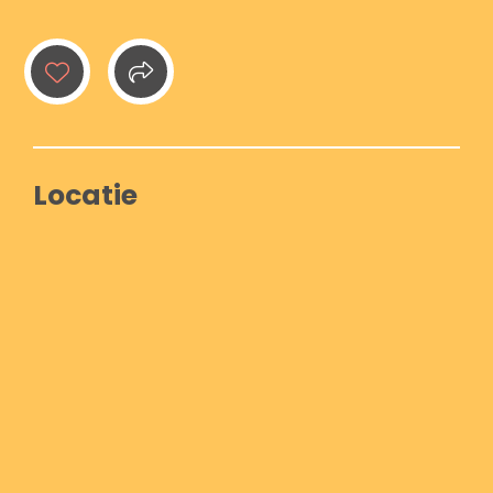
Locatie