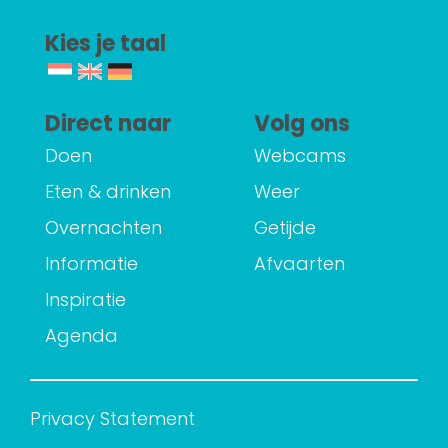
Kies je taal
Direct naar
Volg ons
Doen
Webcams
Eten & drinken
Weer
Overnachten
Getijde
Informatie
Afvaarten
Inspiratie
Agenda
Privacy Statement