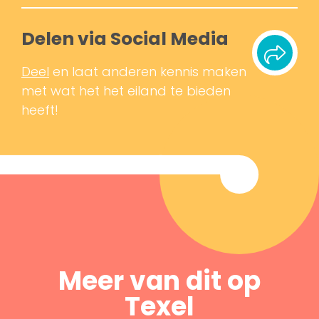
Delen via Social Media
Deel
en laat anderen kennis maken
met wat het het eiland te bieden
heeft!
Meer van dit op
Texel