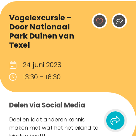
Vogelexcursie –
Door Nationaal
Park Duinen van
Texel
24 juni 2028
13:30 - 16:30
Delen via Social Media
Deel
en laat anderen kennis
maken met wat het het eiland te
bieden heeft!