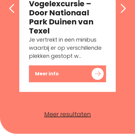
Vogelexcursie –
Door Nationaal
Park Duinen van
Texel
Je vertrekt in een minibus
waarbij er op verschillende
plekken gestopt w...
Meer info
Meer resultaten