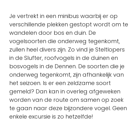
Je vertrekt in een minibus waarbij er op
verschillende plekken gestopt wordt om te
wandelen door bos en duin. De
vogelsoorten die onderweg tegenkomt,
zullen heel divers zijn. Zo vind je Steltlopers
in de Slufter, roofvogels in de duinen en
bosvogels in de Dennen. De soorten die je
onderweg tegenkomt, zijn afhankelijk van
het seizoen. Is er een zeldzame soort
gemeld? Dan kan in overleg afgeweken
worden van de route om samen op zoek
te gaan naar deze bijzondere vogel. Geen
enkele excursie is zo hetzelfde!