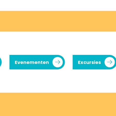
Evenementen
Excursies