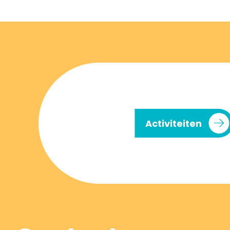
Activiteiten