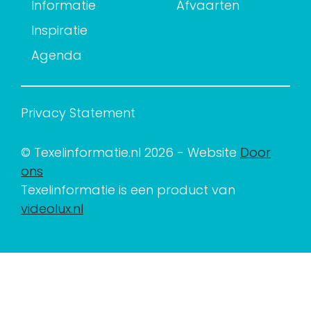
Informatie
Afvaarten
Inspiratie
Agenda
Privacy Statement
© Texelinformatie.nl 2026 - Website
Door
ons
Texelinformatie is een product van
videolux.nl