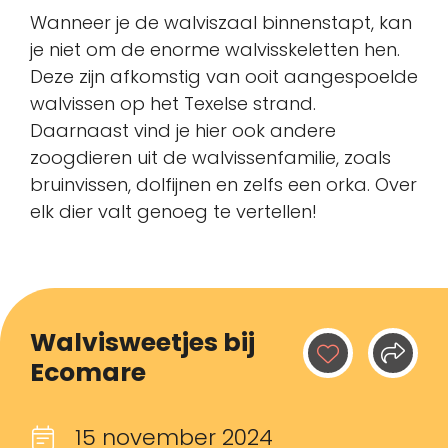
Wanneer je de walviszaal binnenstapt, kan
je niet om de enorme walvisskeletten hen.
Deze zijn afkomstig van ooit aangespoelde
walvissen op het Texelse strand.
Daarnaast vind je hier ook andere
zoogdieren uit de walvissenfamilie, zoals
bruinvissen, dolfijnen en zelfs een orka. Over
elk dier valt genoeg te vertellen!
Walvisweetjes bij
Ecomare
15 november 2024