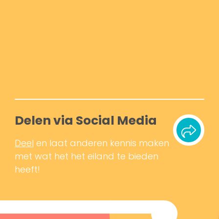
Delen via Social Media
Deel
en laat anderen kennis maken
met wat het het eiland te bieden
heeft!