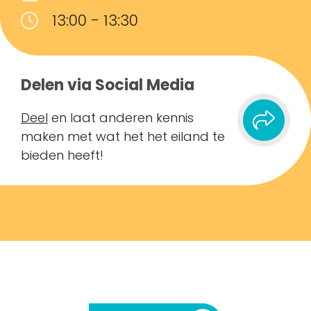
13:00 - 13:30
Delen via Social Media
Deel
en laat anderen kennis
maken met wat het het eiland te
bieden heeft!