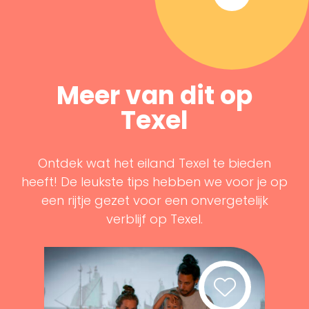
Meer van dit op
Texel
Ontdek wat het eiland Texel te bieden
heeft! De leukste tips hebben we voor je op
een rijtje gezet voor een onvergetelijk
verblijf op Texel.