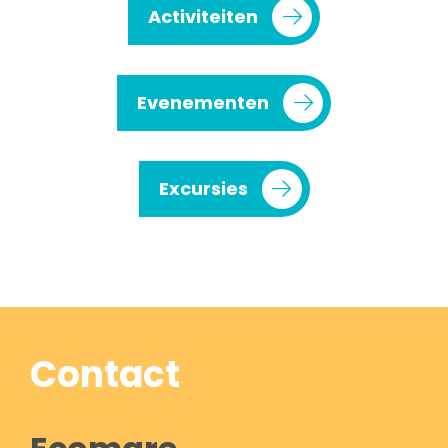
Activiteiten
Evenementen
Excursies
Contact