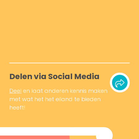
Delen via Social Media
Deel
en laat anderen kennis maken
met wat het het eiland te bieden
heeft!