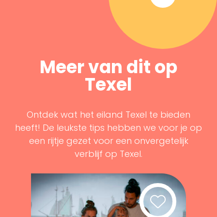
Meer van dit op
Texel
Ontdek wat het eiland Texel te bieden
heeft! De leukste tips hebben we voor je op
een rijtje gezet voor een onvergetelijk
verblijf op Texel.