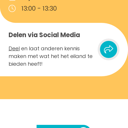
13:00 - 13:30
Delen via Social Media
Deel
en laat anderen kennis
maken met wat het het eiland te
bieden heeft!