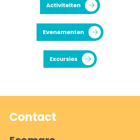
Activiteiten
Evenementen
Excursies
Contact