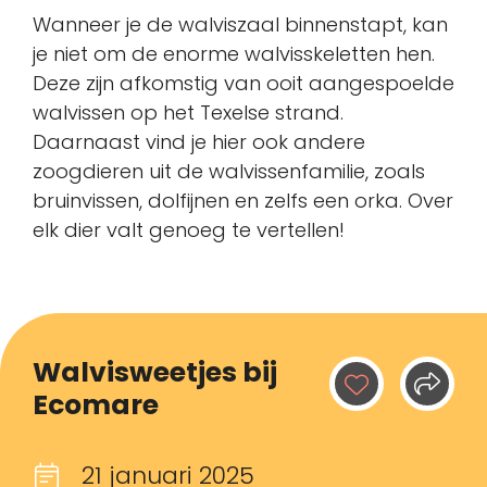
Wanneer je de walviszaal binnenstapt, kan
je niet om de enorme walvisskeletten hen.
Deze zijn afkomstig van ooit aangespoelde
walvissen op het Texelse strand.
Daarnaast vind je hier ook andere
zoogdieren uit de walvissenfamilie, zoals
bruinvissen, dolfijnen en zelfs een orka. Over
elk dier valt genoeg te vertellen!
Walvisweetjes bij
Ecomare
21 januari 2025