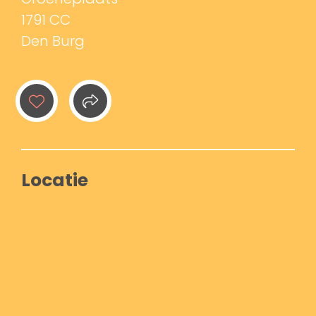
1791 CC
Den Burg
Locatie