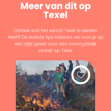
Meer van dit op
Texel
Ontdek wat het eiland Texel te bieden
heeft! De leukste tips hebben we voor je op
een rijtje gezet voor een onvergetelijk
verblijf op Texel.