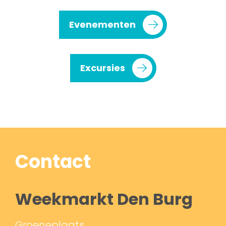
Evenementen
Excursies
Contact
Weekmarkt Den Burg
Groeneplaats