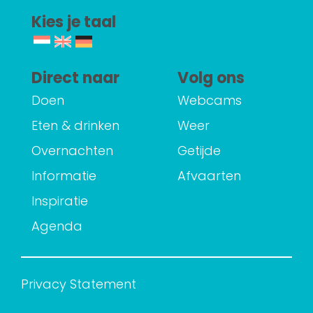
Kies je taal
Direct naar
Volg ons
Doen
Webcams
Eten & drinken
Weer
Overnachten
Getijde
Informatie
Afvaarten
Inspiratie
Agenda
Privacy Statement