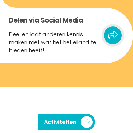
Delen via Social Media
Deel
en laat anderen kennis
maken met wat het het eiland te
bieden heeft!
Activiteiten