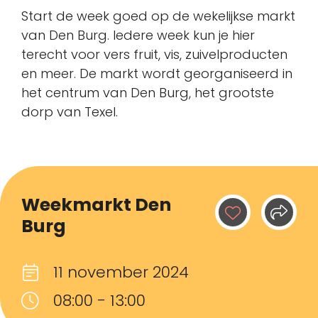
Start de week goed op de wekelijkse markt
van Den Burg. Iedere week kun je hier
terecht voor vers fruit, vis, zuivelproducten
en meer. De markt wordt georganiseerd in
het centrum van Den Burg, het grootste
dorp van Texel.
Weekmarkt Den
Burg
11 november 2024
08:00 - 13:00