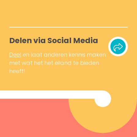
Delen via Social Media
Deel
en laat anderen kennis maken
met wat het het eiland te bieden
heeft!