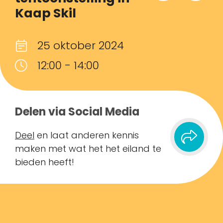
Kaap Skil
25 oktober 2024
12:00 - 14:00
Delen via Social Media
Deel
en laat anderen kennis
maken met wat het het eiland te
bieden heeft!