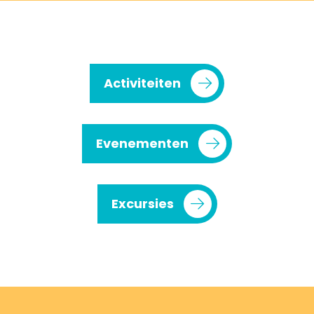
Activiteiten
Evenementen
Excursies