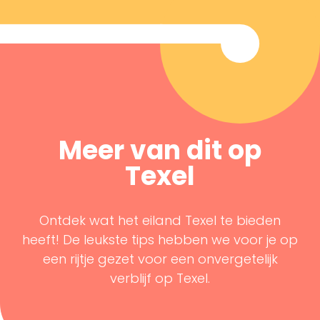
Meer van dit op
Texel
Ontdek wat het eiland Texel te bieden
heeft! De leukste tips hebben we voor je op
een rijtje gezet voor een onvergetelijk
verblijf op Texel.