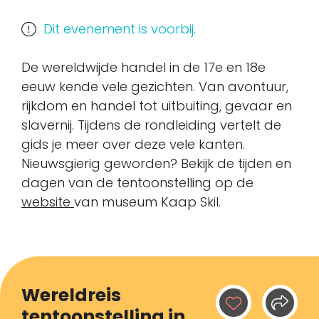
Dit evenement is voorbij.
De wereldwijde handel in de 17e en 18e
eeuw kende vele gezichten. Van avontuur,
rijkdom en handel tot uitbuiting, gevaar en
slavernij. Tijdens de rondleiding vertelt de
gids je meer over deze vele kanten.
Nieuwsgierig geworden? Bekijk de tijden en
dagen van de tentoonstelling op de
website
van museum Kaap Skil.
Wereldreis
tentoonstelling in