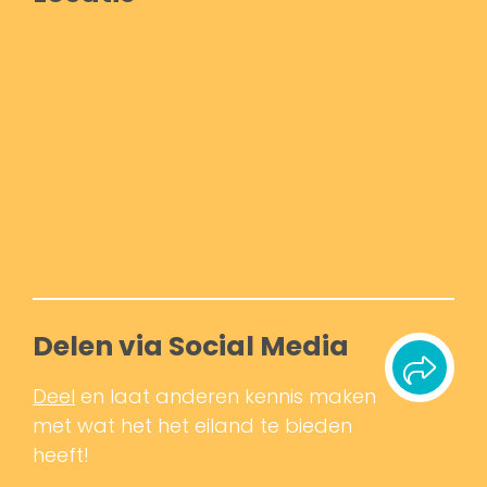
Delen via Social Media
Deel
en laat anderen kennis maken
met wat het het eiland te bieden
heeft!