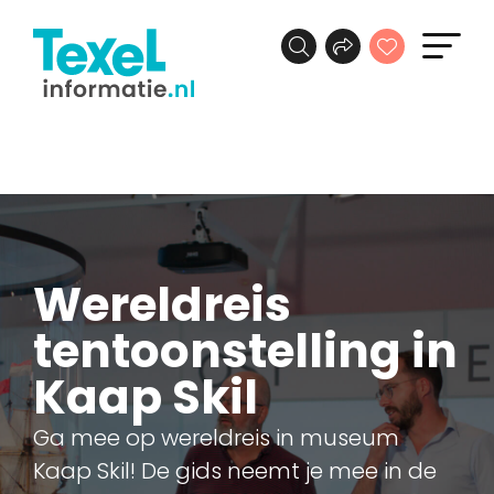
Wereldreis
tentoonstelling in
Kaap Skil
Ga mee op wereldreis in museum
Kaap Skil! De gids neemt je mee in de