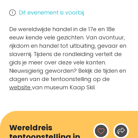
Dit evenement is voorbij.
De wereldwijde handel in de 17e en 18e
eeuw kende vele gezichten. Van avontuur,
rijkdom en handel tot uitbuiting, gevaar en
slavernij. Tijdens de rondleiding vertelt de
gids je meer over deze vele kanten.
Nieuwsgierig geworden? Bekijk de tijden en
dagen van de tentoonstelling op de
website
van museum Kaap Skil.
Wereldreis
tentoonstelling in