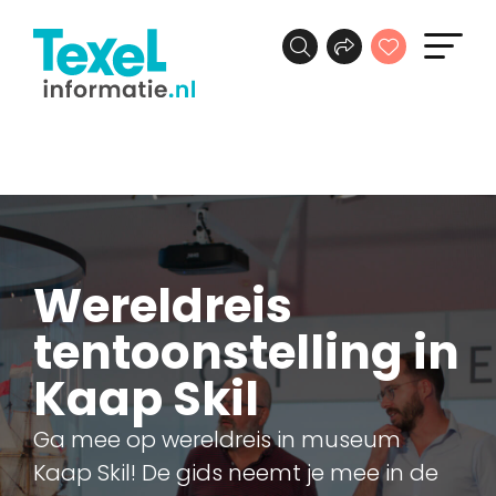
Wereldreis
tentoonstelling in
Kaap Skil
Ga mee op wereldreis in museum
Kaap Skil! De gids neemt je mee in de