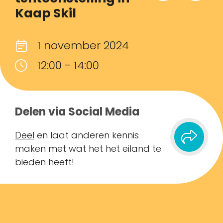
Kaap Skil
1 november 2024
12:00 - 14:00
Delen via Social Media
Deel
en laat anderen kennis
maken met wat het het eiland te
bieden heeft!