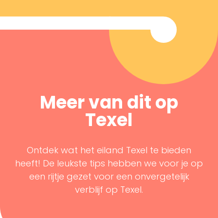
Meer van dit op
Texel
Ontdek wat het eiland Texel te bieden
heeft! De leukste tips hebben we voor je op
een rijtje gezet voor een onvergetelijk
verblijf op Texel.