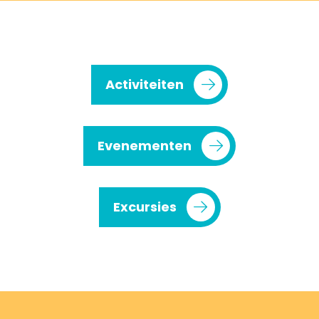
Activiteiten
Evenementen
Excursies