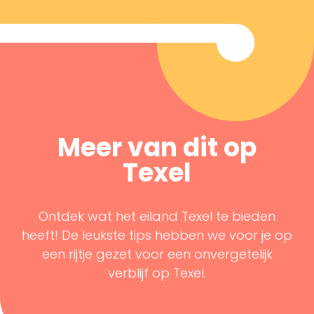
Meer van dit op
Texel
Ontdek wat het eiland Texel te bieden
heeft! De leukste tips hebben we voor je op
een rijtje gezet voor een onvergetelijk
verblijf op Texel.