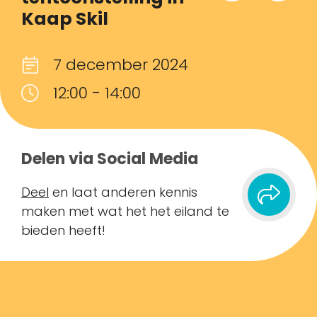
Kaap Skil
7 december 2024
12:00 - 14:00
Delen via Social Media
Deel
en laat anderen kennis
maken met wat het het eiland te
bieden heeft!