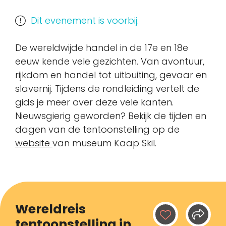
Dit evenement is voorbij.
De wereldwijde handel in de 17e en 18e
eeuw kende vele gezichten. Van avontuur,
rijkdom en handel tot uitbuiting, gevaar en
slavernij. Tijdens de rondleiding vertelt de
gids je meer over deze vele kanten.
Nieuwsgierig geworden? Bekijk de tijden en
dagen van de tentoonstelling op de
website
van museum Kaap Skil.
Wereldreis
tentoonstelling in