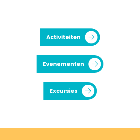
Activiteiten
Evenementen
Excursies