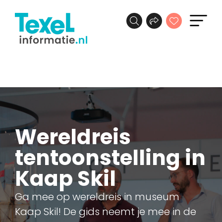
Wereldreis
tentoonstelling in
Kaap Skil
Ga mee op wereldreis in museum
Kaap Skil! De gids neemt je mee in de