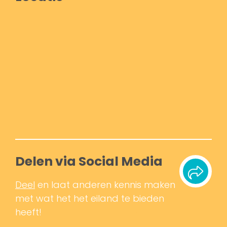
Delen via Social Media
Deel
en laat anderen kennis maken
met wat het het eiland te bieden
heeft!